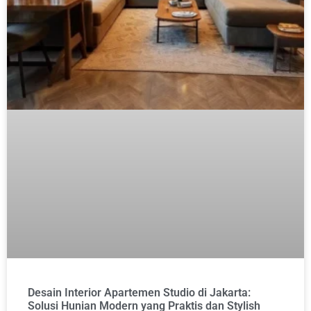
Desain Interior Apartemen Studio di Jakarta:
Solusi Hunian Modern yang Praktis dan Stylish