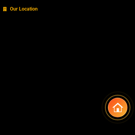
Our Location