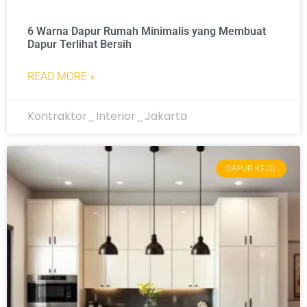
6 Warna Dapur Rumah Minimalis yang Membuat
Dapur Terlihat Bersih
READ MORE »
Kontraktor_Interior_Jakarta
DAPUR KECIL