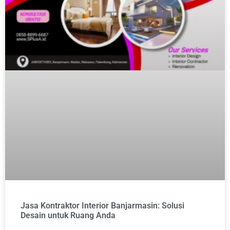
Jasa Kontraktor Interior Banjarmasin: Solusi
Desain untuk Ruang Anda