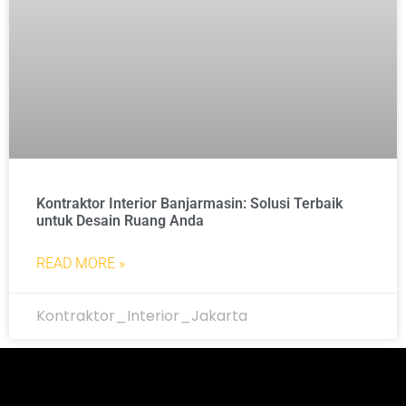
Kontraktor Interior Banjarmasin: Solusi Terbaik
untuk Desain Ruang Anda
READ MORE »
Kontraktor_Interior_Jakarta