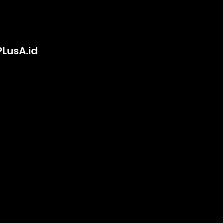
PLusA.id