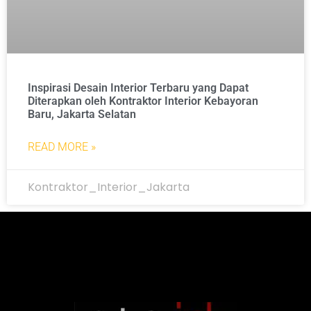
Inspirasi Desain Interior Terbaru yang Dapat
Diterapkan oleh Kontraktor Interior Kebayoran
Baru, Jakarta Selatan
READ MORE »
Kontraktor_Interior_Jakarta