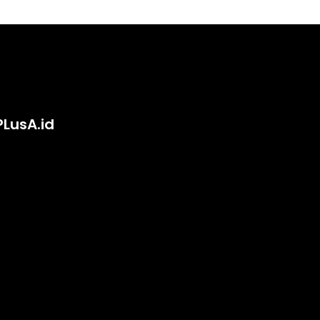
PLusA.id