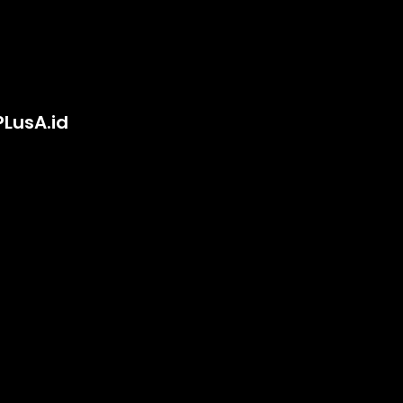
PLusA.id