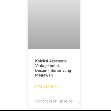
Koleksi Aksesoris
Vintage untuk
Desain Interior yang
Menawan
READ MORE »
Kontraktor_Interior_Jakarta