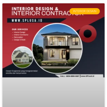
INTERIOR DESAIN