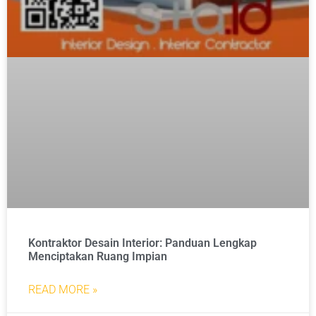
Kontraktor Desain Interior: Panduan Lengkap
Menciptakan Ruang Impian
READ MORE »