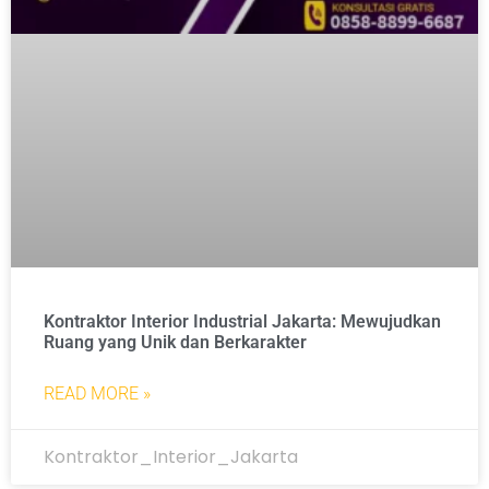
Kontraktor Interior Industrial Jakarta: Mewujudkan
Ruang yang Unik dan Berkarakter
READ MORE »
Kontraktor_Interior_Jakarta