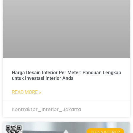
Harga Desain Interior Per Meter: Panduan Lengkap
untuk Investasi Interior Anda
READ MORE »
Kontraktor_Interior_Jakarta
DESAIN INTERIOR