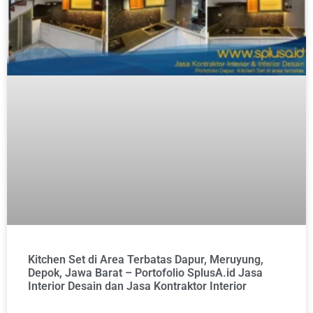
Kitchen Set di Area Terbatas Dapur, Meruyung,
Depok, Jawa Barat – Portofolio SplusA.id Jasa
Interior Desain dan Jasa Kontraktor Interior