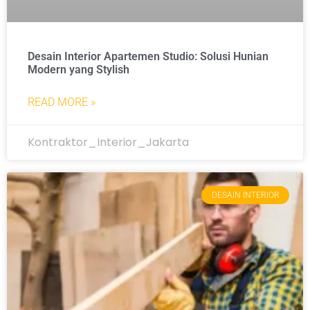
Desain Interior Apartemen Studio: Solusi Hunian
Modern yang Stylish
READ MORE »
Kontraktor_Interior_Jakarta
DESAIN INTERIOR