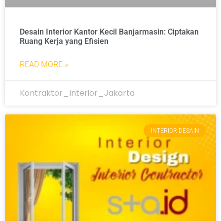
Desain Interior Kantor Kecil Banjarmasin: Ciptakan
Ruang Kerja yang Efisien
READ MORE »
Kontraktor_Interior_Jakarta
INTERIOR DESAIN