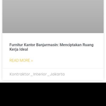
Furnitur Kantor Banjarmasin: Menciptakan Ruang
Kerja Ideal
READ MORE »
Kontraktor_Interior_Jakarta