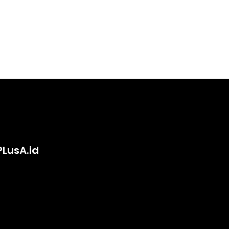
PLusA.id