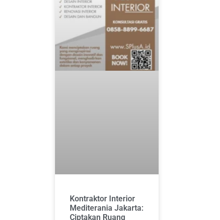
Kontraktor Interior
Mediterania Jakarta:
Ciptakan Ruang