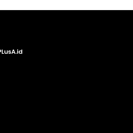
PLusA.id