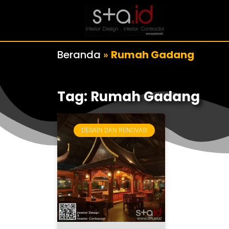
Beranda
»
Rumah Gadang
Tag: Rumah Gadang
DESAIN DAN RENOVASI