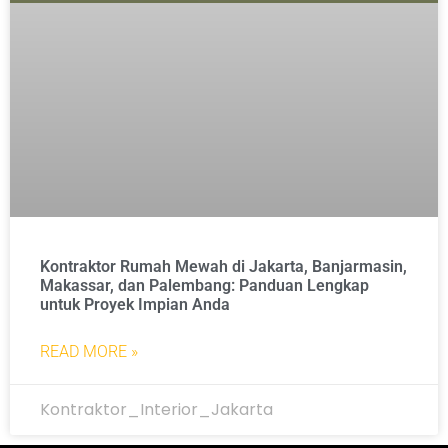
Kontraktor Rumah Mewah di Jakarta, Banjarmasin,
Makassar, dan Palembang: Panduan Lengkap
untuk Proyek Impian Anda
READ MORE »
Kontraktor_Interior_Jakarta