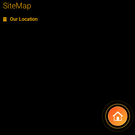
SiteMap
Our Location