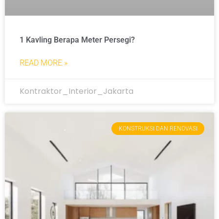
1 Kavling Berapa Meter Persegi?
READ MORE »
Kontraktor_Interior_Jakarta
KONSTRUKSI DAN RENOVASI