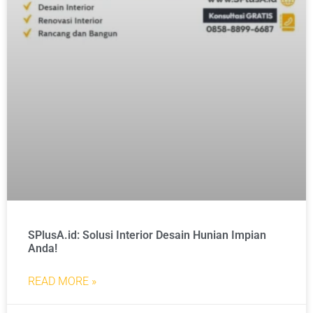
SPlusA.id: Solusi Interior Desain Hunian Impian
Anda!
READ MORE »