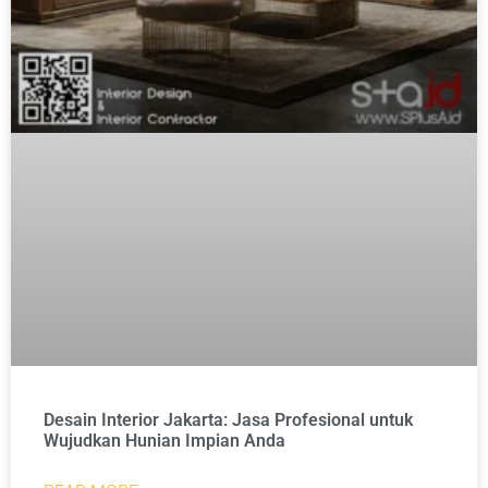
Desain Interior Jakarta: Jasa Profesional untuk
Wujudkan Hunian Impian Anda