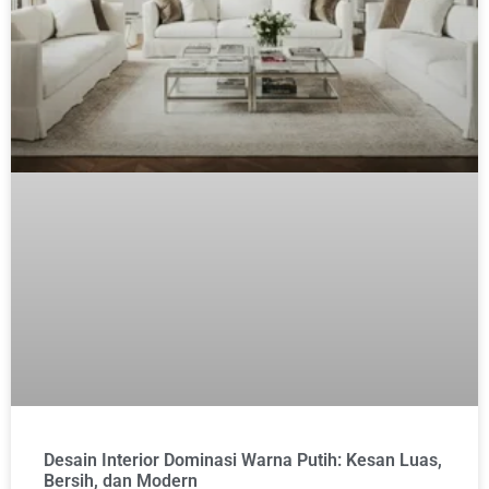
Desain Interior Dominasi Warna Putih: Kesan Luas,
Bersih, dan Modern