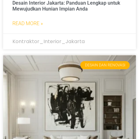
Desain Interior Jakarta: Panduan Lengkap untuk
Mewujudkan Hunian Impian Anda
READ MORE »
Kontraktor_Interior_Jakarta
DESAIN DAN RENOVASI