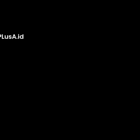
PLusA.id