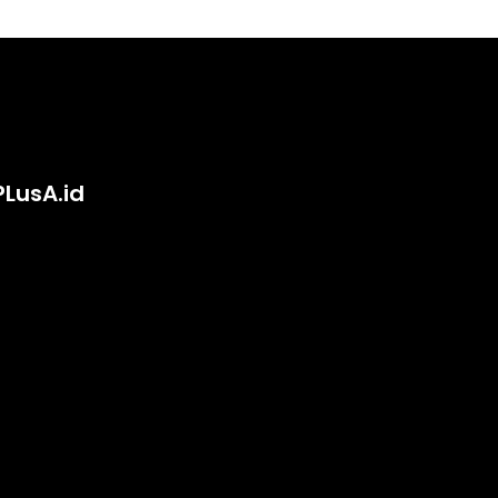
PLusA.id