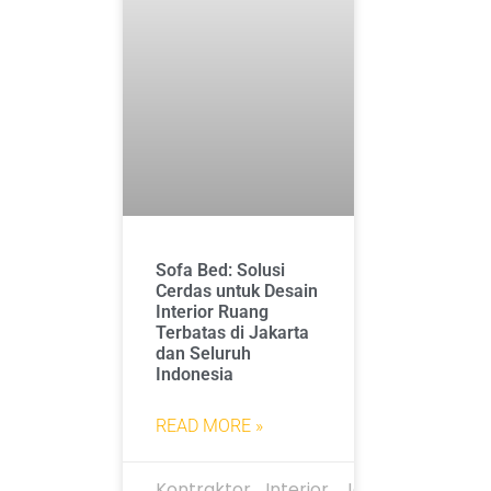
Sofa Bed: Solusi
Cerdas untuk Desain
Interior Ruang
Terbatas di Jakarta
dan Seluruh
Indonesia
READ MORE »
Kontraktor_Interior_Jakarta