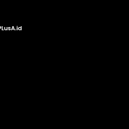
PLusA.id