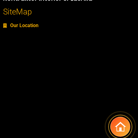
SiteMap
Our Location