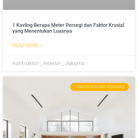
1 Kavling Berapa Meter Persegi dan Faktor Krusial
yang Menentukan Luasnya
READ MORE »
Kontraktor_Interior_Jakarta
KONSTRUKSI DAN RENOVASI