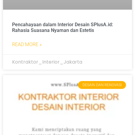
Pencahayaan dalam Interior Desain SPlusA.id:
Rahasia Suasana Nyaman dan Estetis
READ MORE »
Kontraktor_Interior_Jakarta
DESAIN DAN RENOVASI