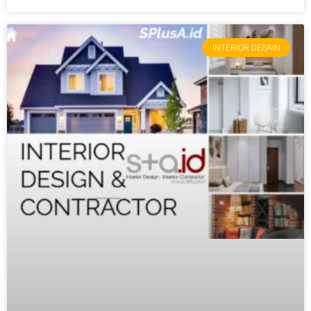
INTERIOR DESAIN