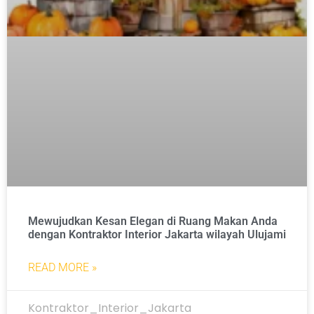
Mewujudkan Kesan Elegan di Ruang Makan Anda
dengan Kontraktor Interior Jakarta wilayah Ulujami
READ MORE »
Kontraktor_Interior_Jakarta