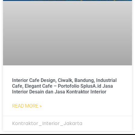
Interior Cafe Design, Ciwalk, Bandung, Industrial
Cafe, Elegant Cafe – Portofolio SplusA.id Jasa
Interior Desain dan Jasa Kontraktor Interior
READ MORE »
Kontraktor_Interior_Jakarta