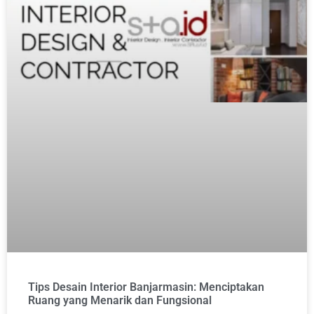
Tips Desain Interior Banjarmasin: Menciptakan
Ruang yang Menarik dan Fungsional