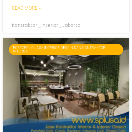
READ MORE »
Kontraktor_Interior_Jakarta
PORTOFOLIO JASA INTERIOR DESAIN DAN KONTRAKTOR
INTERIOR