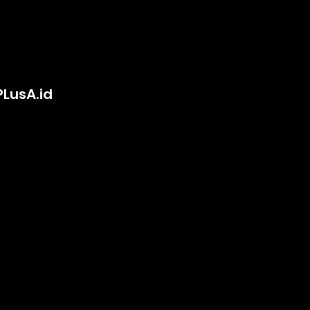
PLusA.id