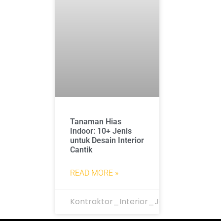
Tanaman Hias
Indoor: 10+ Jenis
untuk Desain Interior
Cantik
READ MORE »
Kontraktor_Interior_Jakarta