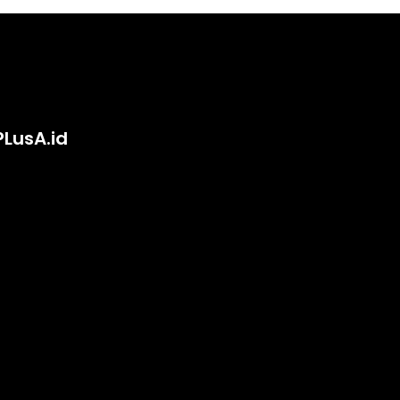
PLusA.id