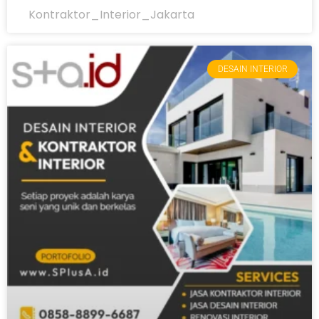
Kontraktor_Interior_Jakarta
DESAIN INTERIOR