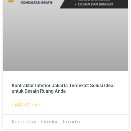
Kontraktor Interior Jakarta Terdekat: Solusi Ideal
untuk Desain Ruang Anda
READ MORE »
Kontraktor_Interior_Jakarta