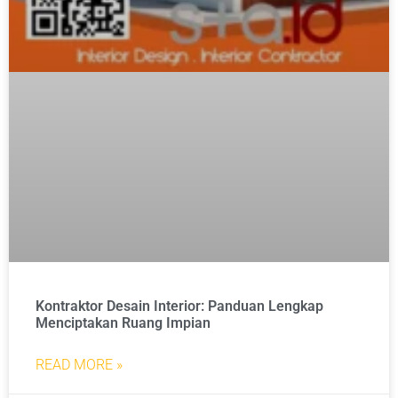
Kontraktor Desain Interior: Panduan Lengkap
Menciptakan Ruang Impian
READ MORE »