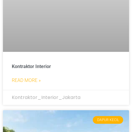
Kontraktor Interior
READ MORE »
Kontraktor_Interior_Jakarta
DAPUR KECIL