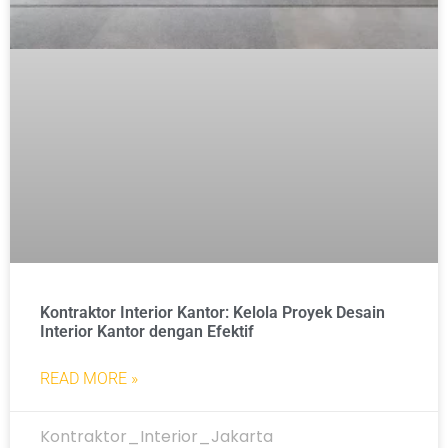
Kontraktor Interior Kantor: Kelola Proyek Desain
Interior Kantor dengan Efektif
READ MORE »
Kontraktor_Interior_Jakarta