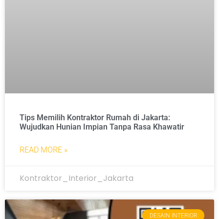
Tips Memilih Kontraktor Rumah di Jakarta:
Wujudkan Hunian Impian Tanpa Rasa Khawatir
READ MORE »
Kontraktor_Interior_Jakarta
DESAIN INTERIOR