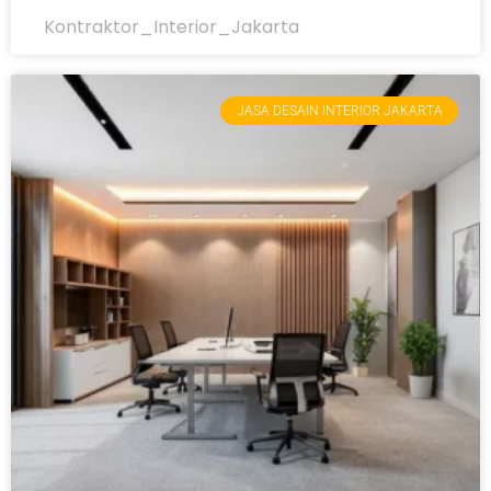
Kontraktor_Interior_Jakarta
JASA DESAIN INTERIOR JAKARTA