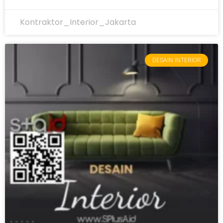
Kontraktor_Interior_Jakarta
DESAIN INTERIOR