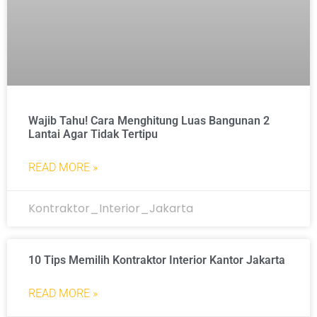
Wajib Tahu! Cara Menghitung Luas Bangunan 2
Lantai Agar Tidak Tertipu
READ MORE »
Kontraktor_Interior_Jakarta
10 Tips Memilih Kontraktor Interior Kantor Jakarta
READ MORE »