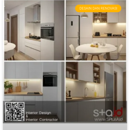
DESAIN DAN RENOVASI