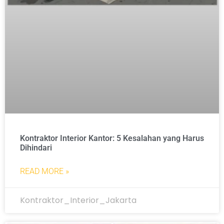
Kontraktor Interior Kantor: 5 Kesalahan yang Harus
Dihindari
READ MORE »
Kontraktor_Interior_Jakarta