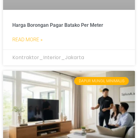
Harga Borongan Pagar Batako Per Meter
READ MORE »
Kontraktor_Interior_Jakarta
DAPUR MUNGIL MINIMALIS