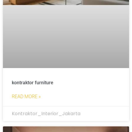
kontraktor furniture
READ MORE »
Kontraktor_Interior_Jakarta