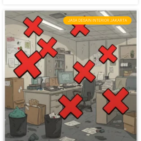
JASA DESAIN INTERIOR JAKARTA