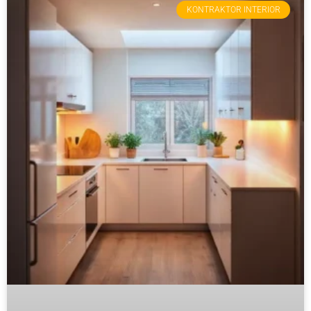
KONTRAKTOR INTERIOR