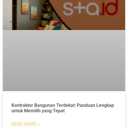
Kontraktor Bangunan Terdekat: Panduan Lengkap
untuk Memilih yang Tepat
READ MORE »