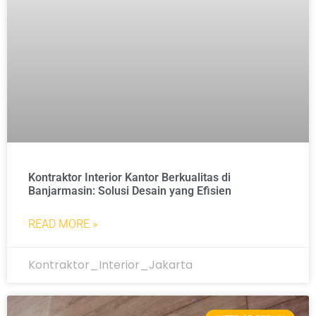
Kontraktor Interior Kantor Berkualitas di
Banjarmasin: Solusi Desain yang Efisien
READ MORE »
Kontraktor_Interior_Jakarta