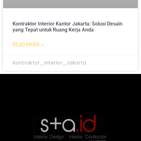
Kontraktor Interior Kantor Jakarta: Solusi Desain
yang Tepat untuk Ruang Kerja Anda
READ MORE »
Kontraktor_Interior_Jakarta