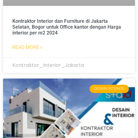
Kontraktor Interior dan Furniture di Jakarta
Selatan, Bogor untuk Office kantor dengan Harga
interior per m2 2024
READ MORE »
Kontraktor_Interior_Jakarta
DESAIN INTERIOR