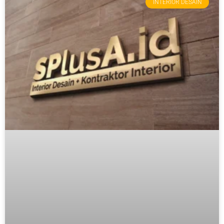
INTERIOR DESAIN