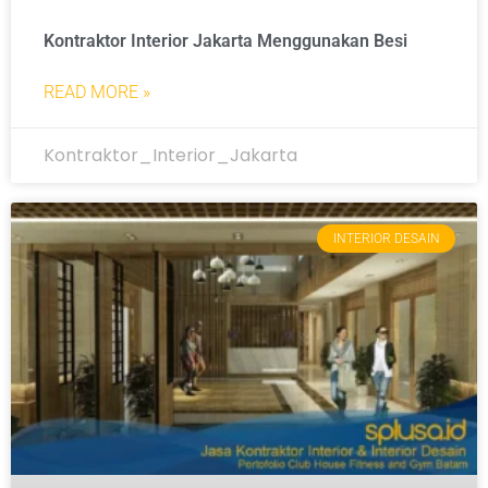
Kontraktor Interior Jakarta Menggunakan Besi
READ MORE »
Kontraktor_Interior_Jakarta
INTERIOR DESAIN