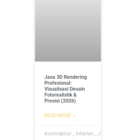
Jasa 3D Rendering
Profesional:
Visualisasi Desain
Fotorealistik &
Presisi (2026)
READ MORE »
Kontraktor_Interior_Jakarta