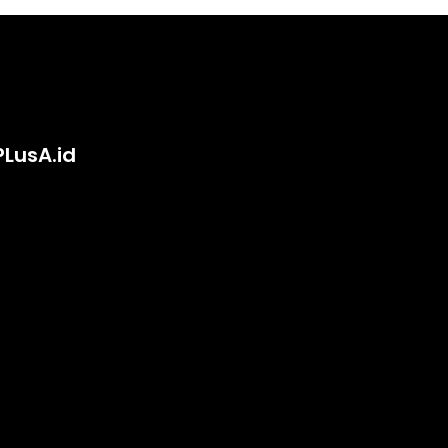
PLusA.id