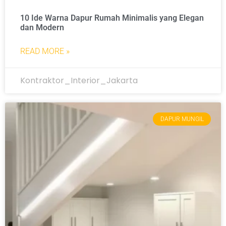
10 Ide Warna Dapur Rumah Minimalis yang Elegan
dan Modern
READ MORE »
Kontraktor_Interior_Jakarta
DAPUR MUNGIL