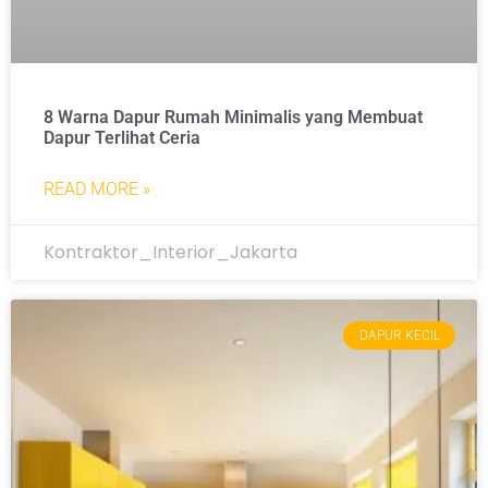
8 Warna Dapur Rumah Minimalis yang Membuat
Dapur Terlihat Ceria
READ MORE »
Kontraktor_Interior_Jakarta
DAPUR KECIL