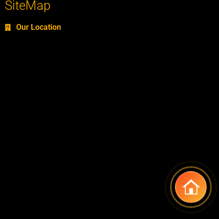
SiteMap
Our Location