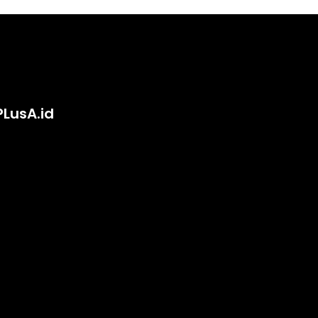
PLusA.id