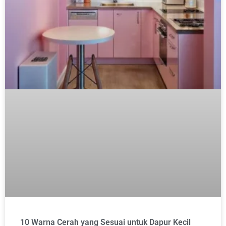
10 Warna Cerah yang Sesuai untuk Dapur Kecil