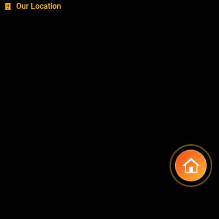
Our Location