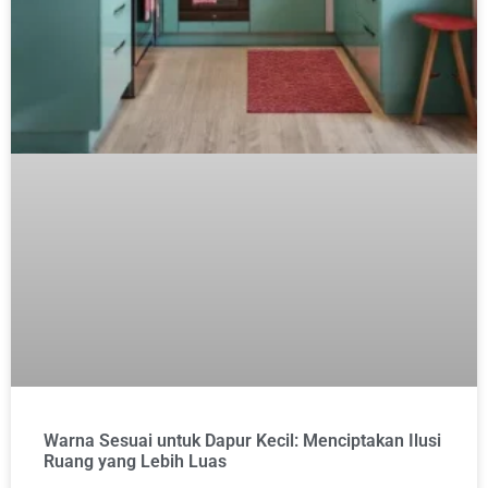
Warna Sesuai untuk Dapur Kecil: Menciptakan Ilusi
Ruang yang Lebih Luas