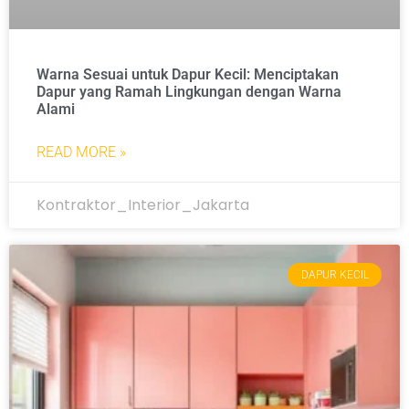
Warna Sesuai untuk Dapur Kecil: Menciptakan
Dapur yang Ramah Lingkungan dengan Warna
Alami
READ MORE »
Kontraktor_Interior_Jakarta
DAPUR KECIL