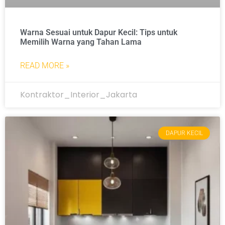
Warna Sesuai untuk Dapur Kecil: Tips untuk
Memilih Warna yang Tahan Lama
READ MORE »
Kontraktor_Interior_Jakarta
DAPUR KECIL