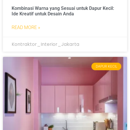
Kombinasi Warna yang Sesuai untuk Dapur Kecil:
Ide Kreatif untuk Desain Anda
READ MORE »
Kontraktor_Interior_Jakarta
DAPUR KECIL