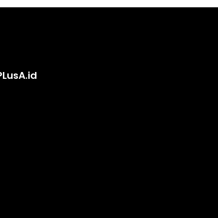
PLusA.id