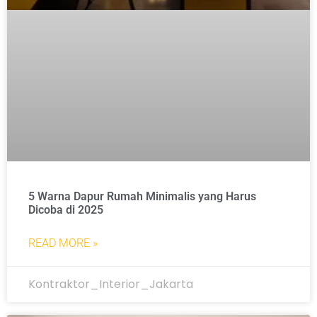
5 Warna Dapur Rumah Minimalis yang Harus
Dicoba di 2025
READ MORE »
Kontraktor_Interior_Jakarta