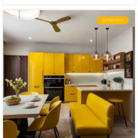
DAPUR KECIL