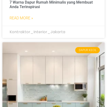
7 Warna Dapur Rumah Minimalis yang Membuat
Anda Terinspirasi
READ MORE »
Kontraktor_Interior_Jakarta
DAPUR KECIL