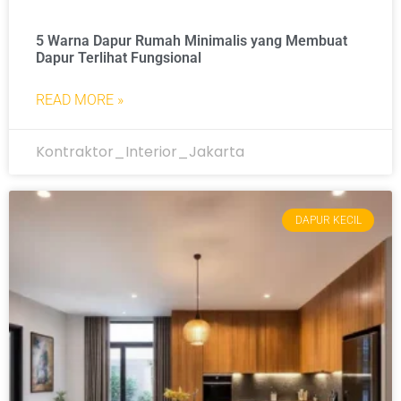
5 Warna Dapur Rumah Minimalis yang Membuat
Dapur Terlihat Fungsional
READ MORE »
Kontraktor_Interior_Jakarta
DAPUR KECIL