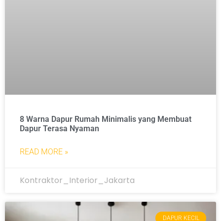
8 Warna Dapur Rumah Minimalis yang Membuat
Dapur Terasa Nyaman
READ MORE »
Kontraktor_Interior_Jakarta
DAPUR KECIL