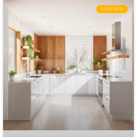
DAPUR KECIL