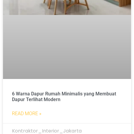
6 Warna Dapur Rumah Minimalis yang Membuat
Dapur Terlihat Modern
READ MORE »
Kontraktor_Interior_Jakarta