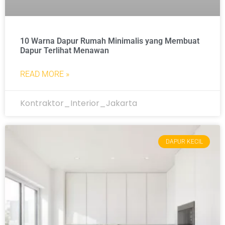
10 Warna Dapur Rumah Minimalis yang Membuat
Dapur Terlihat Menawan
READ MORE »
Kontraktor_Interior_Jakarta
DAPUR KECIL