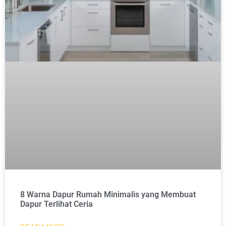
8 Warna Dapur Rumah Minimalis yang Membuat
Dapur Terlihat Ceria