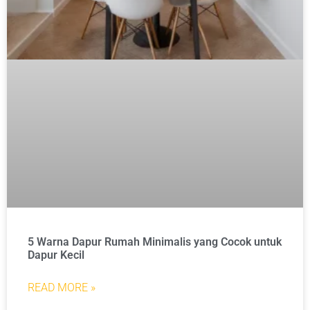
5 Warna Dapur Rumah Minimalis yang Cocok untuk
Dapur Kecil
READ MORE »