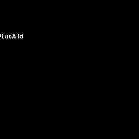
PLusA.id