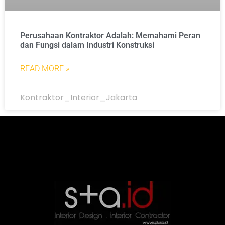
Perusahaan Kontraktor Adalah: Memahami Peran
dan Fungsi dalam Industri Konstruksi
READ MORE »
Kontraktor_Interior_Jakarta