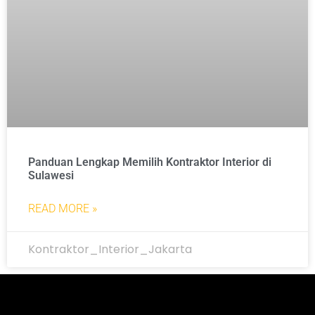
Panduan Lengkap Memilih Kontraktor Interior di
Sulawesi
READ MORE »
Kontraktor_Interior_Jakarta