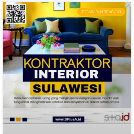
DESAIN DAN RENOVASI