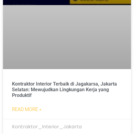
Kontraktor Interior Terbaik di Jagakarsa, Jakarta
Selatan: Mewujudkan Lingkungan Kerja yang
Produktif
READ MORE »
Kontraktor_Interior_Jakarta