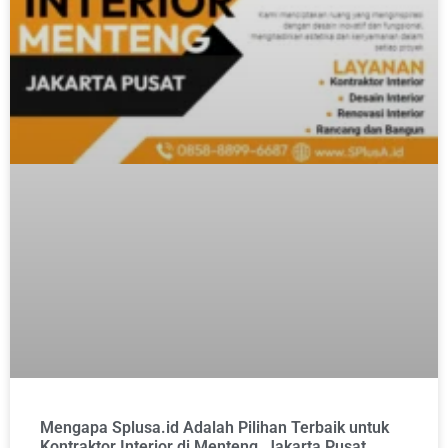
Mengapa Splusa.id Adalah Pilihan Terbaik untuk
Kontraktor Interior di Menteng, Jakarta Pusat