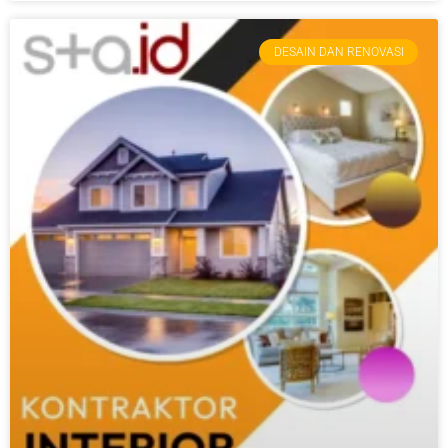
DESAIN DAN RENOVASI