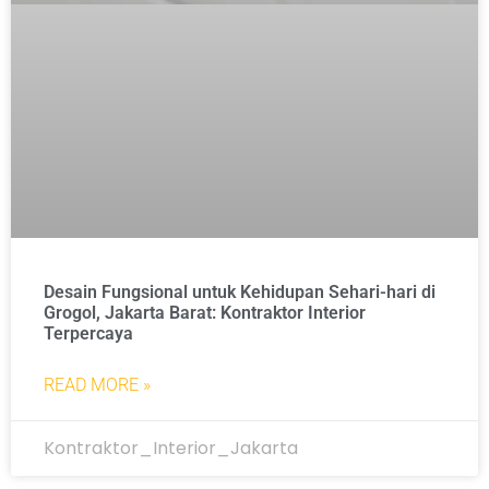
Desain Fungsional untuk Kehidupan Sehari-hari di
Grogol, Jakarta Barat: Kontraktor Interior
Terpercaya
READ MORE »
Kontraktor_Interior_Jakarta