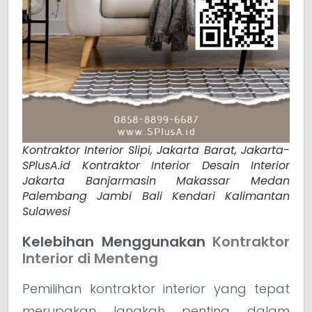
Kontraktor Interior Slipi, Jakarta Barat, Jakarta-
SPlusA.id Kontraktor Interior Desain Interior
Jakarta Banjarmasin Makassar Medan
Palembang Jambi Bali Kendari Kalimantan
Sulawesi
Kelebihan Menggunakan
Kontraktor
Interior di Menteng
Pemilihan kontraktor interior yang tepat
merupakan langkah penting dalam