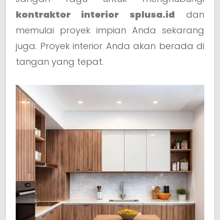
kontraktor interior splusa.id
dan
memulai proyek impian Anda sekarang
juga. Proyek interior Anda akan berada di
tangan yang tepat.