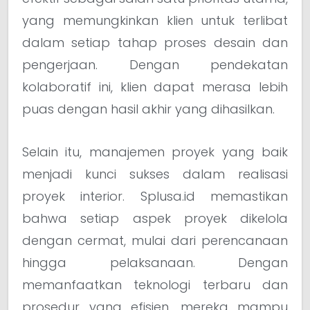
yang memungkinkan klien untuk terlibat
dalam setiap tahap proses desain dan
pengerjaan. Dengan pendekatan
kolaboratif ini, klien dapat merasa lebih
puas dengan hasil akhir yang dihasilkan.
Selain itu, manajemen proyek yang baik
menjadi kunci sukses dalam realisasi
proyek interior. Splusa.id memastikan
bahwa setiap aspek proyek dikelola
dengan cermat, mulai dari perencanaan
hingga pelaksanaan. Dengan
memanfaatkan teknologi terbaru dan
prosedur yang efisien, mereka mampu