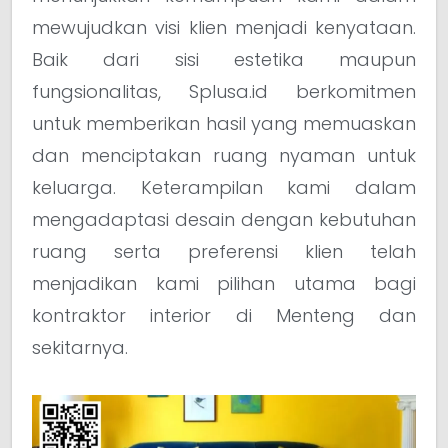
mewujudkan visi klien menjadi kenyataan.
Baik dari sisi estetika maupun
fungsionalitas, Splusa.id berkomitmen
untuk memberikan hasil yang memuaskan
dan menciptakan ruang nyaman untuk
keluarga. Keterampilan kami dalam
mengadaptasi desain dengan kebutuhan
ruang serta preferensi klien telah
menjadikan kami pilihan utama bagi
kontraktor interior di Menteng dan
sekitarnya.