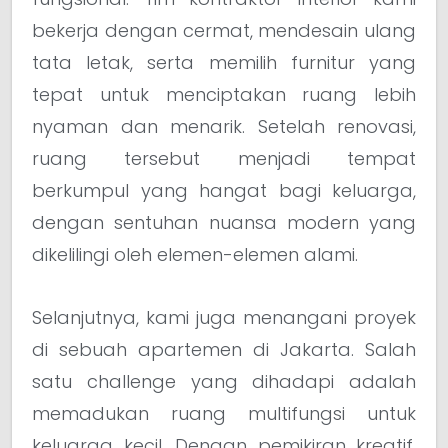
bekerja dengan cermat, mendesain ulang
tata letak, serta memilih furnitur yang
tepat untuk menciptakan ruang lebih
nyaman dan menarik. Setelah renovasi,
ruang tersebut menjadi tempat
berkumpul yang hangat bagi keluarga,
dengan sentuhan nuansa modern yang
dikelilingi oleh elemen-elemen alami.
Selanjutnya, kami juga menangani proyek
di sebuah apartemen di Jakarta. Salah
satu challenge yang dihadapi adalah
memadukan ruang multifungsi untuk
keluarga kecil. Dengan pemikiran kreatif,