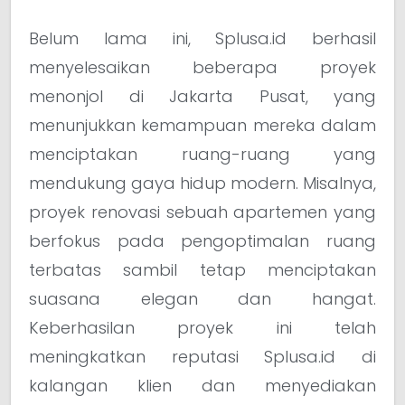
Belum lama ini, Splusa.id berhasil
menyelesaikan beberapa proyek
menonjol di Jakarta Pusat, yang
menunjukkan kemampuan mereka dalam
menciptakan ruang-ruang yang
mendukung gaya hidup modern. Misalnya,
proyek renovasi sebuah apartemen yang
berfokus pada pengoptimalan ruang
terbatas sambil tetap menciptakan
suasana elegan dan hangat.
Keberhasilan proyek ini telah
meningkatkan reputasi Splusa.id di
kalangan klien dan menyediakan