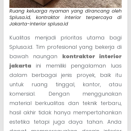
Ruang keluarga nyaman yang dirancang oleh
Splusa.id, kontraktor interior terpercaya di
Jakarta-interior splusa.id
Kualitas menjadi prioritas utama bagi
Splusa.id. Tim profesional yang bekerja di
bawah naungan
kontraktor interior
jakarta
ini memiliki pengalaman luas
dalam berbagai jenis proyek, baik itu
untuk ruang tinggal, kantor, atau
komersial. Dengan menggunakan
material berkualitas dan teknik terbaru,
hasil akhir tidak hanya mempertahankan
estetika tetapi juga daya tahan. Anda