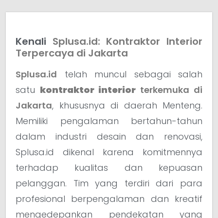
Kenali
Splusa.id: Kontraktor Interior
Terpercaya di Jakarta
Splusa.id
telah muncul sebagai salah
satu
kontraktor interior
terkemuka di
Jakarta
, khususnya di daerah Menteng.
Memiliki pengalaman bertahun-tahun
dalam industri desain dan renovasi,
Splusa.id dikenal karena komitmennya
terhadap kualitas dan kepuasan
pelanggan. Tim yang terdiri dari para
profesional berpengalaman dan kreatif
mengedepankan pendekatan yang