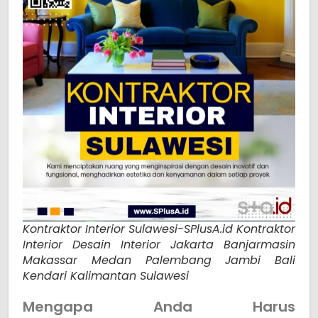
Kontraktor Interior Sulawesi-SPlusA.id Kontraktor
Interior Desain Interior Jakarta Banjarmasin
Makassar Medan Palembang Jambi Bali
Kendari Kalimantan Sulawesi
Mengapa Anda Harus