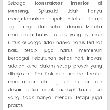
Sebagai
kontraktor interior
di
Menteng
, Splusa.id tidak hanya
mengutamakan aspek estetika, tetapi
juga fungsi dari setiap desain. Mereka
memahami bahwa ruang yang nyaman
untuk keluarga tidak hanya harus terlihat
baik, tetapi juga harus memenuhi
berbagai kebutuhan sehari-hari. Inovasi
adalah kunci dalam setiap proyek yang
dikerjakan. Tim Splusa.id secara teratur
menerapkan teknologi terbaru dan tren
desain terkini untuk menciptakan solusi
yang tidak hanya menarik tetapi juga
praktis.