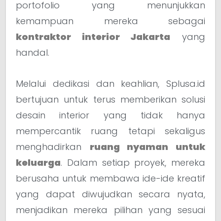
portofolio yang menunjukkan
kemampuan mereka sebagai
kontraktor interior Jakarta
yang
handal.
Melalui dedikasi dan keahlian, Splusa.id
bertujuan untuk terus memberikan solusi
desain interior yang tidak hanya
mempercantik ruang tetapi sekaligus
menghadirkan
ruang nyaman untuk
keluarga
. Dalam setiap proyek, mereka
berusaha untuk membawa ide-ide kreatif
yang dapat diwujudkan secara nyata,
menjadikan mereka pilihan yang sesuai