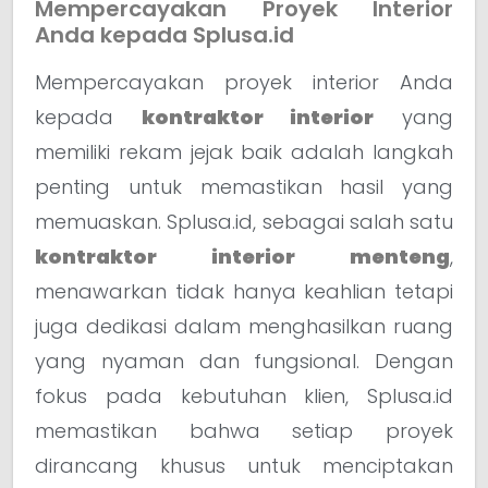
Mempercayakan Proyek Interior
Anda kepada Splusa.id
Mempercayakan proyek interior Anda
kepada
kontraktor interior
yang
memiliki rekam jejak baik adalah langkah
penting untuk memastikan hasil yang
memuaskan. Splusa.id, sebagai salah satu
kontraktor interior menteng
,
menawarkan tidak hanya keahlian tetapi
juga dedikasi dalam menghasilkan ruang
yang nyaman dan fungsional. Dengan
fokus pada kebutuhan klien, Splusa.id
memastikan bahwa setiap proyek
dirancang khusus untuk menciptakan