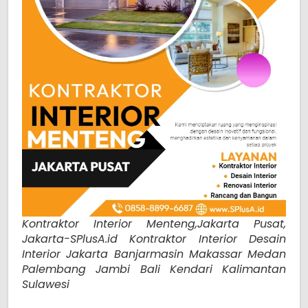
Kontraktor Interior Menteng,Jakarta Pusat,
Jakarta-SPlusA.id Kontraktor Interior Desain
Interior Jakarta Banjarmasin Makassar Medan
Palembang Jambi Bali Kendari Kalimantan
Sulawesi