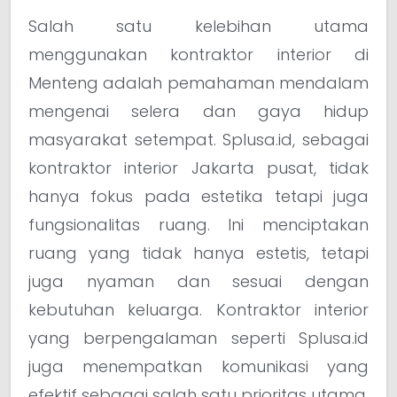
Salah satu kelebihan utama
menggunakan kontraktor interior di
Menteng adalah pemahaman mendalam
mengenai selera dan gaya hidup
masyarakat setempat. Splusa.id, sebagai
kontraktor interior Jakarta pusat, tidak
hanya fokus pada estetika tetapi juga
fungsionalitas ruang. Ini menciptakan
ruang yang tidak hanya estetis, tetapi
juga nyaman dan sesuai dengan
kebutuhan keluarga. Kontraktor interior
yang berpengalaman seperti Splusa.id
juga menempatkan komunikasi yang
efektif sebagai salah satu prioritas utama,