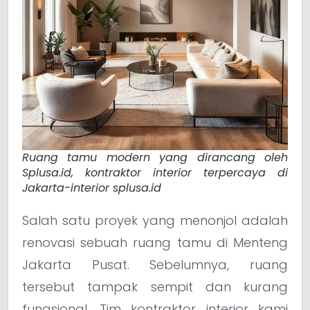
Ruang tamu modern yang dirancang oleh
Splusa.id, kontraktor interior terpercaya di
Jakarta-interior splusa.id
Salah satu proyek yang menonjol adalah
renovasi sebuah ruang tamu di Menteng
Jakarta Pusat. Sebelumnya, ruang
tersebut tampak sempit dan kurang
fungsional. Tim kontraktor interior kami