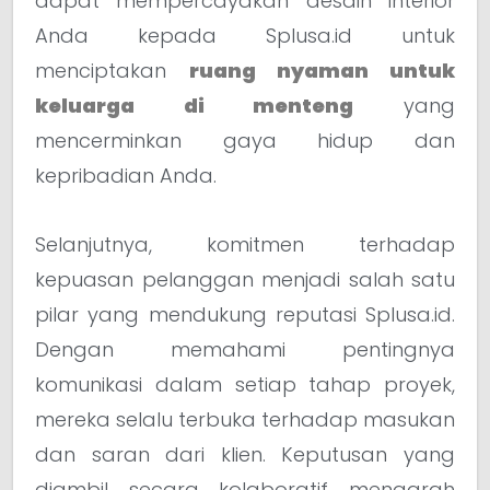
dapat mempercayakan desain interior
Anda kepada Splusa.id untuk
menciptakan
ruang nyaman untuk
keluarga di menteng
yang
mencerminkan gaya hidup dan
kepribadian Anda.
Selanjutnya, komitmen terhadap
kepuasan pelanggan menjadi salah satu
pilar yang mendukung reputasi Splusa.id.
Dengan memahami pentingnya
komunikasi dalam setiap tahap proyek,
mereka selalu terbuka terhadap masukan
dan saran dari klien. Keputusan yang
diambil secara kolaboratif mengarah