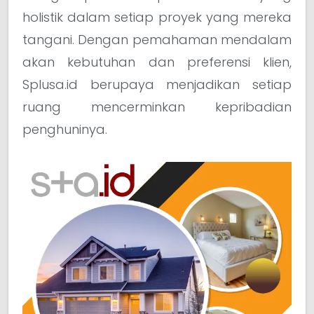
holistik dalam setiap proyek yang mereka
tangani. Dengan pemahaman mendalam
akan kebutuhan dan preferensi klien,
Splusa.id berupaya menjadikan setiap
ruang mencerminkan kepribadian
penghuninya.