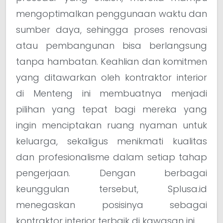
mengoptimalkan penggunaan waktu dan
sumber daya, sehingga proses renovasi
atau pembangunan bisa berlangsung
tanpa hambatan. Keahlian dan komitmen
yang ditawarkan oleh kontraktor interior
di Menteng ini membuatnya menjadi
pilihan yang tepat bagi mereka yang
ingin menciptakan ruang nyaman untuk
keluarga, sekaligus menikmati kualitas
dan profesionalisme dalam setiap tahap
pengerjaan. Dengan berbagai
keunggulan tersebut, Splusa.id
menegaskan posisinya sebagai
kontraktor interior terbaik di kawasan ini.