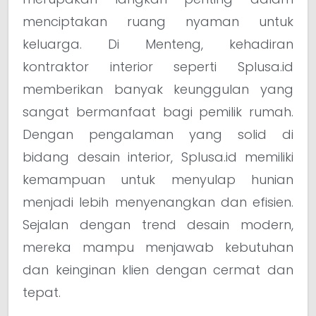
menciptakan ruang nyaman untuk
keluarga. Di Menteng, kehadiran
kontraktor interior seperti Splusa.id
memberikan banyak keunggulan yang
sangat bermanfaat bagi pemilik rumah.
Dengan pengalaman yang solid di
bidang desain interior, Splusa.id memiliki
kemampuan untuk menyulap hunian
menjadi lebih menyenangkan dan efisien.
Sejalan dengan trend desain modern,
mereka mampu menjawab kebutuhan
dan keinginan klien dengan cermat dan
tepat.