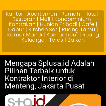
Kantor | Apartemen | Rumah | Hotel |
Restoran | Mall | Kondominium |
Kontrakan | Hunian Pribadi | Cafe |
Dapur | Kitchen Set | Ruang Tamu |
Kamar Mandi | Kamar Tidur | Ruang
Keluarga | Teras | Balkon
Mengapa Splusa.id Adalah
Pilihan Terbaik untuk
Kontraktor Interior di
Menteng, Jakarta Pusat