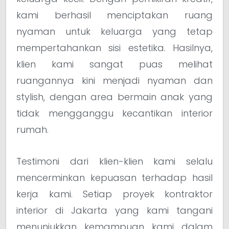
kami berhasil menciptakan ruang
nyaman untuk keluarga yang tetap
mempertahankan sisi estetika. Hasilnya,
klien kami sangat puas melihat
ruangannya kini menjadi nyaman dan
stylish, dengan area bermain anak yang
tidak mengganggu kecantikan interior
rumah.
Testimoni dari klien-klien kami selalu
mencerminkan kepuasan terhadap hasil
kerja kami. Setiap proyek kontraktor
interior di Jakarta yang kami tangani
menunjukkan kemampuan kami dalam