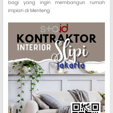
bagi yang ingin membangun rumah
impian di Menteng.