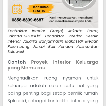
Kontraktor Interior Grogol, Jakarta Barat,
Jakarta-SPlusA.id Kontraktor Interior Desain
Interior Jakarta Banjarmasin Makassar Medan
Palembang Jambi Bali Kendari Kalimantan
Sulawesi
Contoh
Proyek Interior Keluarga
yang Memukau
Menghadirkan ruang nyaman untuk
keluarga adalah salah satu hal yang
paling penting bagi setiap pemilik rumah.
Splusa.id, sebagai kontraktor interior yang