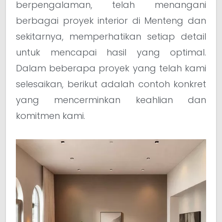
berpengalaman, telah menangani
berbagai proyek interior di Menteng dan
sekitarnya, memperhatikan setiap detail
untuk mencapai hasil yang optimal.
Dalam beberapa proyek yang telah kami
selesaikan, berikut adalah contoh konkret
yang mencerminkan keahlian dan
komitmen kami.