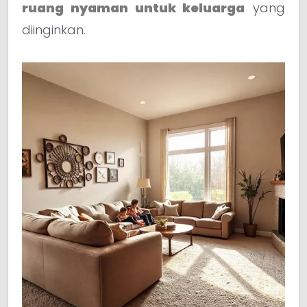
ruang nyaman untuk keluarga
yang
diinginkan.