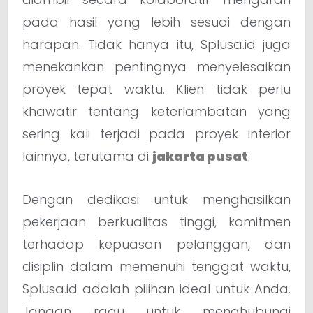
pada hasil yang lebih sesuai dengan
harapan. Tidak hanya itu, Splusa.id juga
menekankan pentingnya menyelesaikan
proyek tepat waktu. Klien tidak perlu
khawatir tentang keterlambatan yang
sering kali terjadi pada proyek interior
lainnya, terutama di
jakarta pusat
.
Dengan dedikasi untuk menghasilkan
pekerjaan berkualitas tinggi, komitmen
terhadap kepuasan pelanggan, dan
disiplin dalam memenuhi tenggat waktu,
Splusa.id adalah pilihan ideal untuk Anda.
Jangan ragu untuk menghubungi