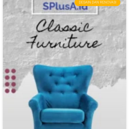
DESAIN DAN RENOVASI