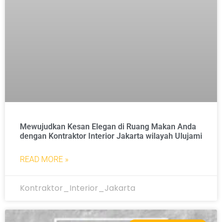
Mewujudkan Kesan Elegan di Ruang Makan Anda
dengan Kontraktor Interior Jakarta wilayah Ulujami
READ MORE »
Kontraktor_Interior_Jakarta