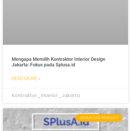
Mengapa Memilih Kontraktor Interior Design
Jakarta: Fokus pada Splusa.id
READ MORE »
Kontraktor_Interior_Jakarta
DESAIN DAN RENOVASI