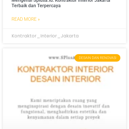
Mengenal Splusa.id: Kontraktor Interior Jakarta
Terbaik dan Terpercaya
READ MORE »
Kontraktor_Interior_Jakarta
DESAIN DAN RENOVASI