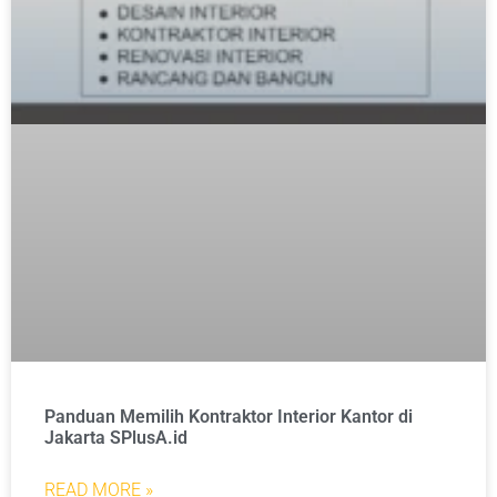
Panduan Memilih Kontraktor Interior Kantor di
Jakarta SPlusA.id
READ MORE »