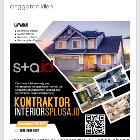
anggaran klien.