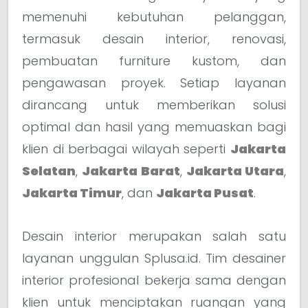
memenuhi kebutuhan pelanggan,
termasuk desain interior, renovasi,
pembuatan furniture kustom, dan
pengawasan proyek. Setiap layanan
dirancang untuk memberikan solusi
optimal dan hasil yang memuaskan bagi
klien di berbagai wilayah seperti
Jakarta
Selatan
,
Jakarta Barat
,
Jakarta Utara
,
Jakarta Timur
, dan
Jakarta Pusat
.
Desain interior merupakan salah satu
layanan unggulan Splusa.id. Tim desainer
interior profesional bekerja sama dengan
klien untuk menciptakan ruangan yang