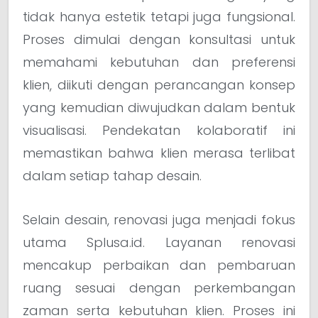
tidak hanya estetik tetapi juga fungsional.
Proses dimulai dengan konsultasi untuk
memahami kebutuhan dan preferensi
klien, diikuti dengan perancangan konsep
yang kemudian diwujudkan dalam bentuk
visualisasi. Pendekatan kolaboratif ini
memastikan bahwa klien merasa terlibat
dalam setiap tahap desain.
Selain desain, renovasi juga menjadi fokus
utama Splusa.id. Layanan renovasi
mencakup perbaikan dan pembaruan
ruang sesuai dengan perkembangan
zaman serta kebutuhan klien. Proses ini