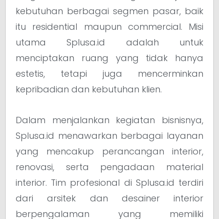
kebutuhan berbagai segmen pasar, baik
itu residential maupun commercial. Misi
utama Splusa.id adalah untuk
menciptakan ruang yang tidak hanya
estetis, tetapi juga mencerminkan
kepribadian dan kebutuhan klien.
Dalam menjalankan kegiatan bisnisnya,
Splusa.id menawarkan berbagai layanan
yang mencakup perancangan interior,
renovasi, serta pengadaan material
interior. Tim profesional di Splusa.id terdiri
dari arsitek dan desainer interior
berpengalaman yang memiliki