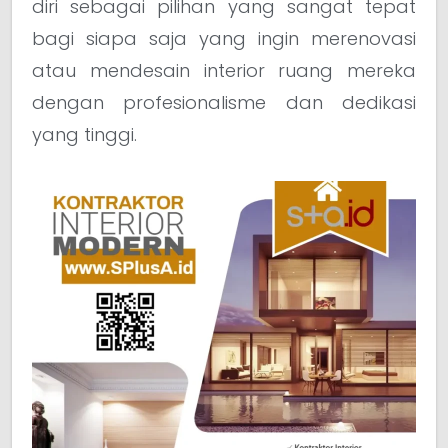
diri sebagai pilihan yang sangat tepat
bagi siapa saja yang ingin merenovasi
atau mendesain interior ruang mereka
dengan profesionalisme dan dedikasi
yang tinggi.