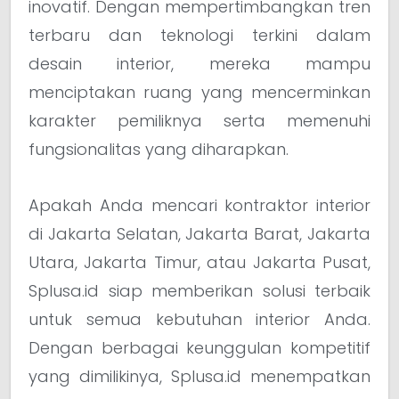
inovatif. Dengan mempertimbangkan tren
terbaru dan teknologi terkini dalam
desain interior, mereka mampu
menciptakan ruang yang mencerminkan
karakter pemiliknya serta memenuhi
fungsionalitas yang diharapkan.
Apakah Anda mencari kontraktor interior
di Jakarta Selatan, Jakarta Barat, Jakarta
Utara, Jakarta Timur, atau Jakarta Pusat,
Splusa.id siap memberikan solusi terbaik
untuk semua kebutuhan interior Anda.
Dengan berbagai keunggulan kompetitif
yang dimilikinya, Splusa.id menempatkan