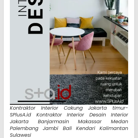
Kontraktor Interior Cakung Jakarta timur-
SPlusA.id Kontraktor Interior Desain Interior
Jakarta Banjarmasin Makassar Medan
Palembang Jambi Bali Kendari Kalimantan
Sulawesi