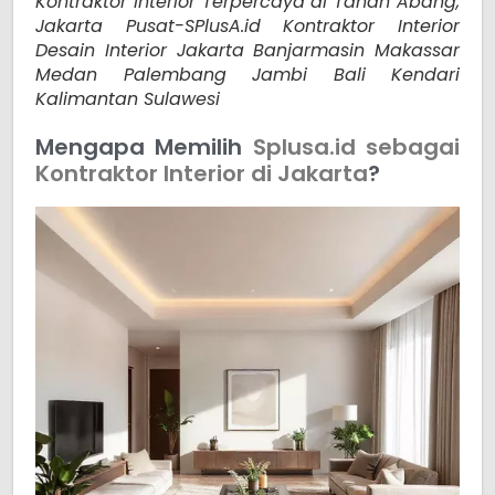
Kontraktor Interior Terpercaya di Tanah Abang,
Jakarta Pusat-SPlusA.id Kontraktor Interior
Desain Interior Jakarta Banjarmasin Makassar
Medan Palembang Jambi Bali Kendari
Kalimantan Sulawesi
Mengapa Memilih
Splusa.id sebagai
Kontraktor Interior di Jakarta
?