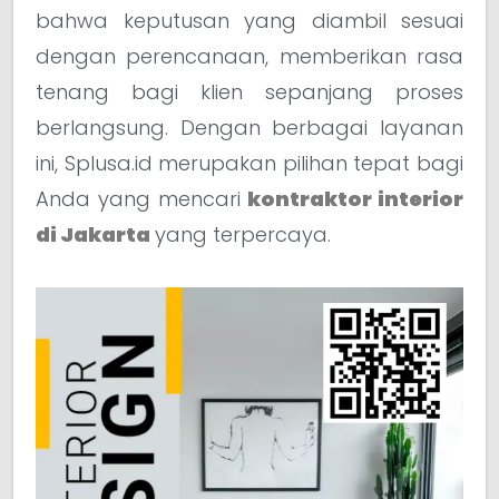
bahwa keputusan yang diambil sesuai
dengan perencanaan, memberikan rasa
tenang bagi klien sepanjang proses
berlangsung. Dengan berbagai layanan
ini, Splusa.id merupakan pilihan tepat bagi
Anda yang mencari
kontraktor interior
di Jakarta
yang terpercaya.