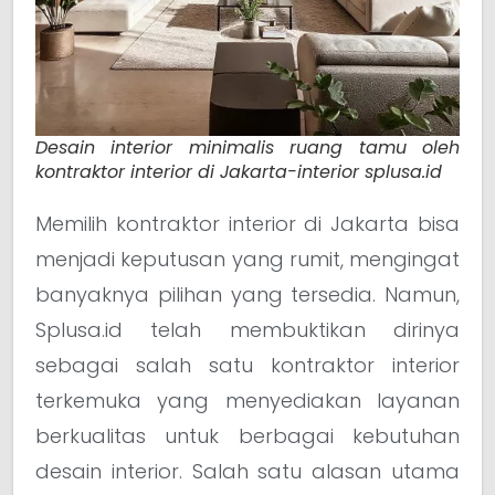
Desain interior minimalis ruang tamu oleh
kontraktor interior di Jakarta-interior splusa.id
Memilih kontraktor interior di Jakarta bisa
menjadi keputusan yang rumit, mengingat
banyaknya pilihan yang tersedia. Namun,
Splusa.id telah membuktikan dirinya
sebagai salah satu kontraktor interior
terkemuka yang menyediakan layanan
berkualitas untuk berbagai kebutuhan
desain interior. Salah satu alasan utama