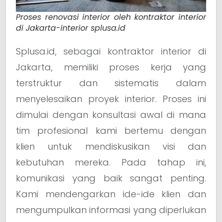
Proses renovasi interior oleh kontraktor interior
di Jakarta-interior splusa.id
Splusa.id, sebagai kontraktor interior di
Jakarta, memiliki proses kerja yang
terstruktur dan sistematis dalam
menyelesaikan proyek interior. Proses ini
dimulai dengan konsultasi awal di mana
tim profesional kami bertemu dengan
klien untuk mendiskusikan visi dan
kebutuhan mereka. Pada tahap ini,
komunikasi yang baik sangat penting.
Kami mendengarkan ide-ide klien dan
mengumpulkan informasi yang diperlukan