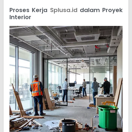
Proses Kerja
Splusa.id
dalam Proyek
Interior