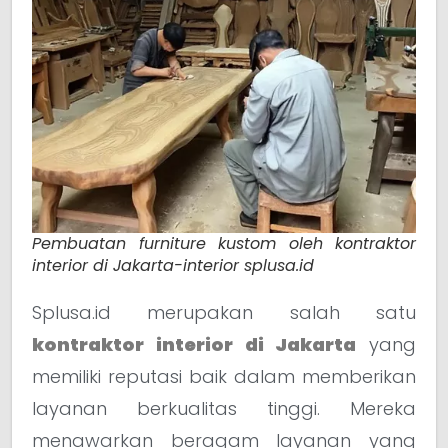
Pembuatan furniture kustom oleh kontraktor
interior di Jakarta-interior splusa.id
Splusa.id merupakan salah satu
kontraktor interior di Jakarta
yang
memiliki reputasi baik dalam memberikan
layanan berkualitas tinggi. Mereka
menawarkan beragam layanan yang