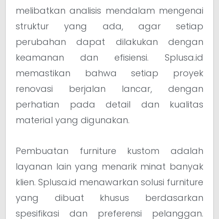
melibatkan analisis mendalam mengenai
struktur yang ada, agar setiap
perubahan dapat dilakukan dengan
keamanan dan efisiensi. Splusa.id
memastikan bahwa setiap proyek
renovasi berjalan lancar, dengan
perhatian pada detail dan kualitas
material yang digunakan.
Pembuatan furniture kustom adalah
layanan lain yang menarik minat banyak
klien. Splusa.id menawarkan solusi furniture
yang dibuat khusus berdasarkan
spesifikasi dan preferensi pelanggan.