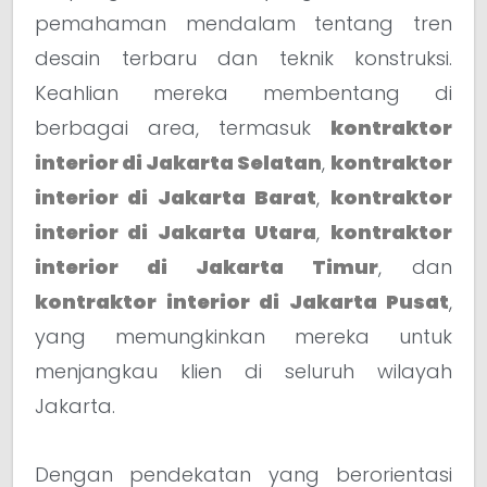
pemahaman mendalam tentang tren
desain terbaru dan teknik konstruksi.
Keahlian mereka membentang di
berbagai area, termasuk
kontraktor
interior di Jakarta Selatan
,
kontraktor
interior di Jakarta Barat
,
kontraktor
interior di Jakarta Utara
,
kontraktor
interior di Jakarta Timur
, dan
kontraktor interior di Jakarta Pusat
,
yang memungkinkan mereka untuk
menjangkau klien di seluruh wilayah
Jakarta.
Dengan pendekatan yang berorientasi