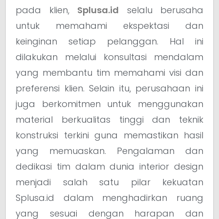
pada klien,
Splusa.id
selalu berusaha
untuk memahami ekspektasi dan
keinginan setiap pelanggan. Hal ini
dilakukan melalui konsultasi mendalam
yang membantu tim memahami visi dan
preferensi klien. Selain itu, perusahaan ini
juga berkomitmen untuk menggunakan
material berkualitas tinggi dan teknik
konstruksi terkini guna memastikan hasil
yang memuaskan. Pengalaman dan
dedikasi tim dalam dunia interior design
menjadi salah satu pilar kekuatan
Splusa.id dalam menghadirkan ruang
yang sesuai dengan harapan dan