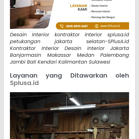
Desain Interior kontraktor interior splusa.id
petukangan jakarta selatan-SPlusA.id
Kontraktor Interior Desain Interior Jakarta
Banjarmasin Makassar Medan Palembang
Jambi Bali Kendari Kalimantan Sulawesi
Layanan yang Ditawarkan oleh
Splusa.id