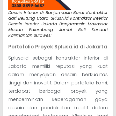
Desain Interior di Banjarmasin Barat Kontraktor
dari Belitung Utara-SPlusA.id Kontraktor Interior
Desain Interior Jakarta Banjarmasin Makassar
Medan Palembang Jambi Bali Kendari
Kalimantan Sulawesi
Portofolio Proyek Splusa.id di Jakarta
Splusa.id sebagai kontraktor interior di
Jakarta memiliki reputasi yang kuat
dalam menyajikan desain berkualitas
tinggi dan inovatif. Dalam portofolio kami,
terdapat berbagai proyek yang
mencerminkan keberagaman gaya
desain dan pendekatan kreatif dalam
menghadapi tantangan. Misalnya, kami