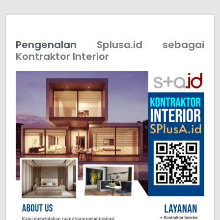
Pengenalan
Splusa.id sebagai
Kontraktor Interior