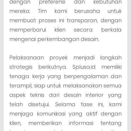
dengan preferensi dan kebutuhan
mereka. Tim kami berusaha untuk
membuat proses ini transparan, dengan
memperbarui klien secara berkala
mengenai perkembangan desain.
Pelaksanaan proyek menjadi langkah
strategis berikutnya. Splusa.id memiliki
tenaga kerja yang berpengalaman dan
terampil, siap untuk melaksanakan semua
aspek teknis dari desain interior yang
telah disetujui. Selama fase ini, kami
menjaga komunikasi yang aktif dengan
klien, memberikan informasi tentang