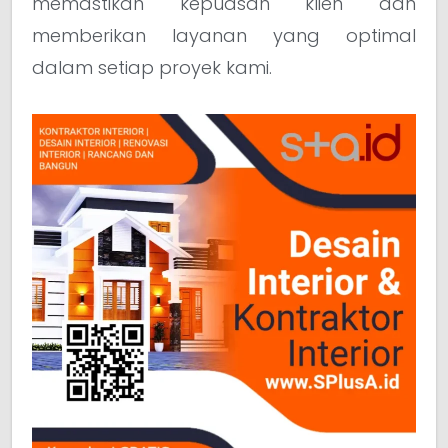
memastikan kepuasan klien dan
memberikan layanan yang optimal
dalam setiap proyek kami.