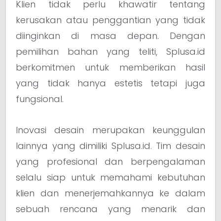
Klien tidak perlu khawatir tentang
kerusakan atau penggantian yang tidak
diinginkan di masa depan. Dengan
pemilihan bahan yang teliti, Splusa.id
berkomitmen untuk memberikan hasil
yang tidak hanya estetis tetapi juga
fungsional.
Inovasi desain merupakan keunggulan
lainnya yang dimiliki Splusa.id. Tim desain
yang profesional dan berpengalaman
selalu siap untuk memahami kebutuhan
klien dan menerjemahkannya ke dalam
sebuah rencana yang menarik dan