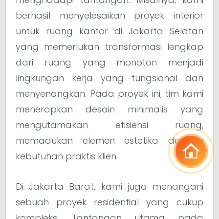
berhasil menyelesaikan proyek interior
untuk ruang kantor di Jakarta Selatan
yang memerlukan transformasi lengkap
dari ruang yang monoton menjadi
lingkungan kerja yang fungsional dan
menyenangkan. Pada proyek ini, tim kami
menerapkan desain minimalis yang
mengutamakan efisiensi ruang,
memadukan elemen estetika dengan
kebutuhan praktis klien.
Di Jakarta Barat, kami juga menangani
sebuah proyek residential yang cukup
kompleks. Tantangan utama pada