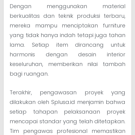
Dengan menggunakan material
berkualitas dan teknik produksi terbaru,
mereka mampu menciptakan furniture
yang tidak hanya indah tetapi juga tahan
lama. Setiap item dirancang untuk
harmonis dengan desain interior
keseluruhan, memberikan nilai tambah
bagi ruangan.
Terakhir, pengawasan proyek yang
dilakukan oleh Splusa.id menjamin bahwa
setiap tahapan pelaksanaan proyek
mencapai standar yang telah ditetapkan.
Tim pengawas profesional memastikan