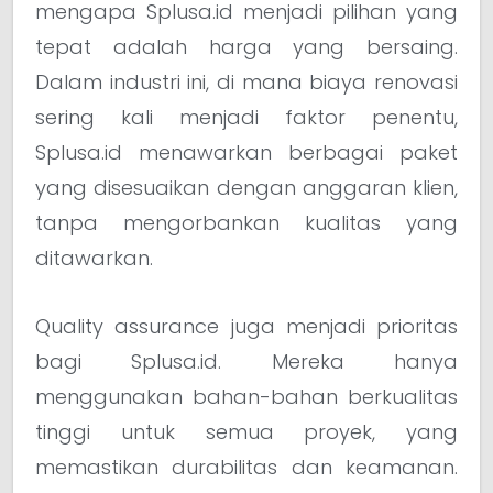
mengapa Splusa.id menjadi pilihan yang
tepat adalah harga yang bersaing.
Dalam industri ini, di mana biaya renovasi
sering kali menjadi faktor penentu,
Splusa.id menawarkan berbagai paket
yang disesuaikan dengan anggaran klien,
tanpa mengorbankan kualitas yang
ditawarkan.
Quality assurance juga menjadi prioritas
bagi Splusa.id. Mereka hanya
menggunakan bahan-bahan berkualitas
tinggi untuk semua proyek, yang
memastikan durabilitas dan keamanan.