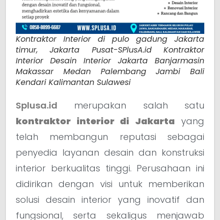
Kontraktor Interior di pulo gadung Jakarta
timur, Jakarta Pusat-SPlusA.id Kontraktor
Interior Desain Interior Jakarta Banjarmasin
Makassar Medan Palembang Jambi Bali
Kendari Kalimantan Sulawesi
Splusa.id
merupakan salah satu
kontraktor interior di Jakarta
yang
telah membangun reputasi sebagai
penyedia layanan desain dan konstruksi
interior berkualitas tinggi. Perusahaan ini
didirikan dengan visi untuk memberikan
solusi desain interior yang inovatif dan
fungsional, serta sekaligus menjawab