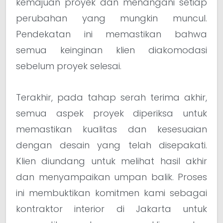
kemajuan proyek dan menangani setiap
perubahan yang mungkin muncul.
Pendekatan ini memastikan bahwa
semua keinginan klien diakomodasi
sebelum proyek selesai.
Terakhir, pada tahap serah terima akhir,
semua aspek proyek diperiksa untuk
memastikan kualitas dan kesesuaian
dengan desain yang telah disepakati.
Klien diundang untuk melihat hasil akhir
dan menyampaikan umpan balik. Proses
ini membuktikan komitmen kami sebagai
kontraktor interior di Jakarta untuk