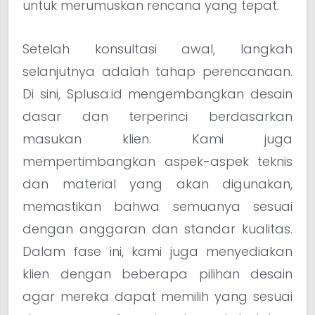
untuk merumuskan rencana yang tepat.
Setelah konsultasi awal, langkah
selanjutnya adalah tahap perencanaan.
Di sini, Splusa.id mengembangkan desain
dasar dan terperinci berdasarkan
masukan klien. Kami juga
mempertimbangkan aspek-aspek teknis
dan material yang akan digunakan,
memastikan bahwa semuanya sesuai
dengan anggaran dan standar kualitas.
Dalam fase ini, kami juga menyediakan
klien dengan beberapa pilihan desain
agar mereka dapat memilih yang sesuai