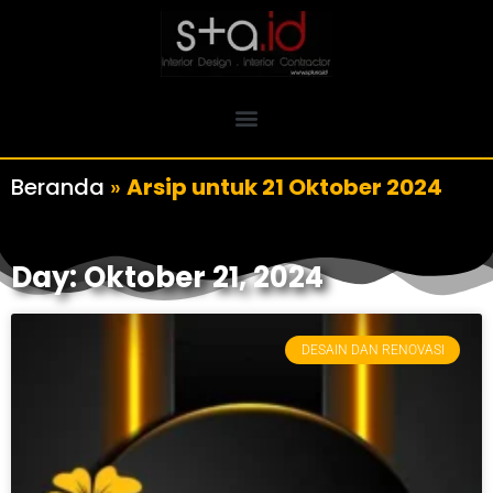
Beranda
»
Arsip untuk 21 Oktober 2024
Day: Oktober 21, 2024
DESAIN DAN RENOVASI