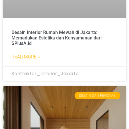
Desain Interior Rumah Mewah di Jakarta:
Memadukan Estetika dan Kenyamanan dari
SPlusA.id
READ MORE »
Kontraktor_Interior_Jakarta
DESAIN DAN RENOVASI