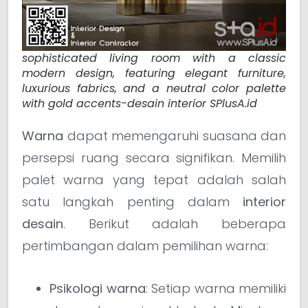
sophisticated living room with a classic
modern design, featuring elegant furniture,
luxurious fabrics, and a neutral color palette
with gold accents-desain interior SPlusA.id
Warna
dapat memengaruhi suasana dan
persepsi ruang secara signifikan. Memilih
palet warna yang tepat adalah salah
satu langkah penting dalam
interior
desain
. Berikut adalah beberapa
pertimbangan dalam pemilihan warna:
Psikologi warna
: Setiap warna memiliki