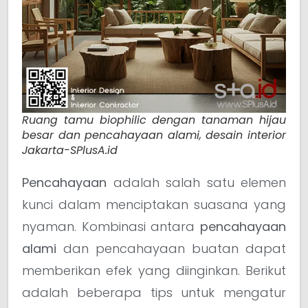
Ruang tamu biophilic dengan tanaman hijau
besar dan pencahayaan alami, desain interior
Jakarta-SPlusA.id
Pencahayaan
adalah salah satu elemen
kunci dalam menciptakan suasana yang
nyaman. Kombinasi antara
pencahayaan
alami
dan pencahayaan buatan dapat
memberikan efek yang diinginkan. Berikut
adalah beberapa tips untuk mengatur