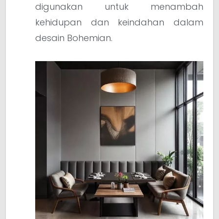
digunakan untuk menambah
kehidupan dan keindahan dalam
desain Bohemian.