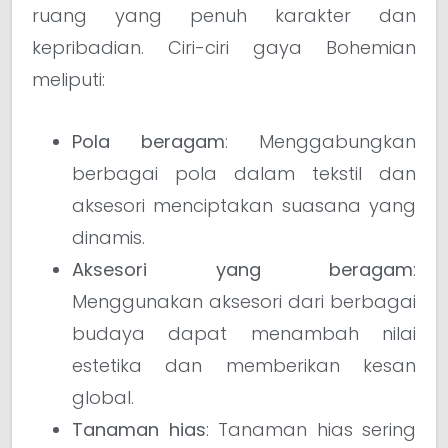
ruang yang penuh karakter dan
kepribadian. Ciri-ciri gaya Bohemian
meliputi:
Pola beragam
: Menggabungkan
berbagai pola dalam tekstil dan
aksesori menciptakan suasana yang
dinamis.
Aksesori yang beragam
:
Menggunakan aksesori dari berbagai
budaya dapat menambah nilai
estetika dan memberikan kesan
global.
Tanaman hias
: Tanaman hias sering