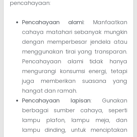
pencahayaan:
Pencahayaan alami
: Manfaatkan
cahaya matahari sebanyak mungkin
dengan memperbesar jendela atau
menggunakan tirai yang transparan.
Pencahayaan alami tidak hanya
mengurangi konsumsi energi, tetapi
juga memberikan suasana yang
hangat dan ramah.
Pencahayaan lapisan
: Gunakan
berbagai sumber cahaya, seperti
lampu plafon, lampu meja, dan
lampu dinding, untuk menciptakan