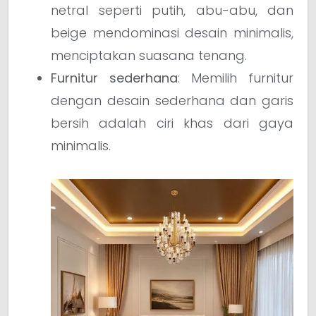
netral seperti putih, abu-abu, dan
beige mendominasi desain minimalis,
menciptakan suasana tenang.
Furnitur sederhana
: Memilih furnitur
dengan desain sederhana dan garis
bersih adalah ciri khas dari gaya
minimalis.