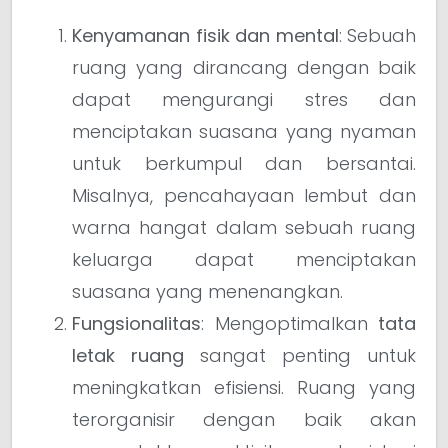
Kenyamanan fisik dan mental
: Sebuah
ruang yang dirancang dengan baik
dapat mengurangi stres dan
menciptakan suasana yang nyaman
untuk berkumpul dan bersantai.
Misalnya, pencahayaan lembut dan
warna hangat dalam sebuah ruang
keluarga dapat menciptakan
suasana yang menenangkan.
Fungsionalitas
: Mengoptimalkan
tata
letak ruang
sangat penting untuk
meningkatkan efisiensi. Ruang yang
terorganisir dengan baik akan