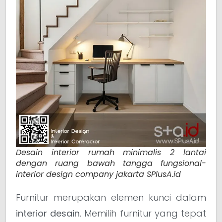
Desain interior rumah minimalis 2 lantai
dengan ruang bawah tangga fungsional-
interior design company jakarta SPlusA.id
Furnitur merupakan elemen kunci dalam
interior desain
. Memilih furnitur yang tepat