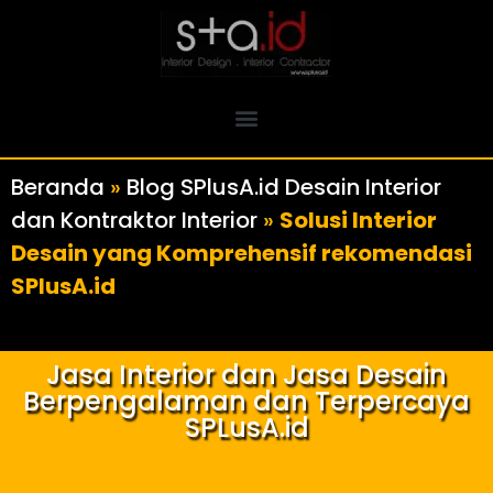
Beranda
»
Blog SPlusA.id Desain Interior
dan Kontraktor Interior
»
Solusi Interior
Desain yang Komprehensif rekomendasi
SPlusA.id
Jasa Interior dan Jasa Desain
Berpengalaman dan Terpercaya
SPLusA.id