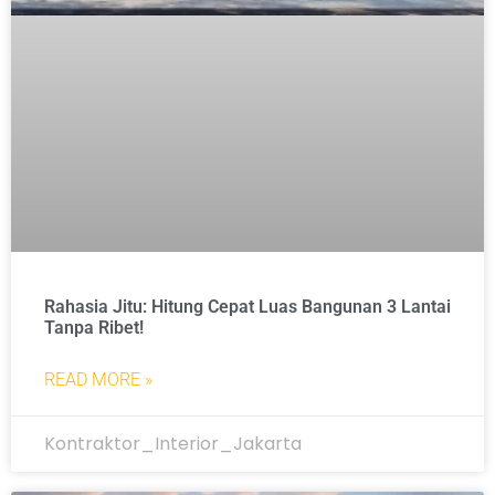
Rahasia Jitu: Hitung Cepat Luas Bangunan 3 Lantai
Tanpa Ribet!
READ MORE »
Kontraktor_Interior_Jakarta