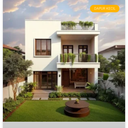
DAPUR KECIL