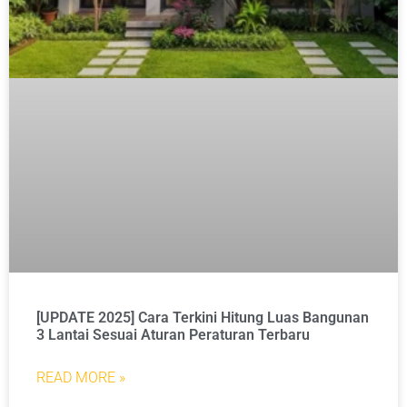
[UPDATE 2025] Cara Terkini Hitung Luas Bangunan
3 Lantai Sesuai Aturan Peraturan Terbaru
READ MORE »