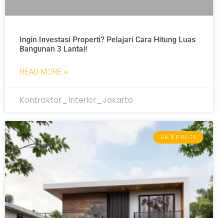
Ingin Investasi Properti? Pelajari Cara Hitung Luas
Bangunan 3 Lantai!
READ MORE »
Kontraktor_Interior_Jakarta
DAPUR KECIL