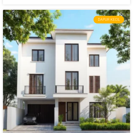
DAPUR KECIL