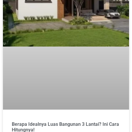
Berapa Idealnya Luas Bangunan 3 Lantai? Ini Cara
Hitungnya!