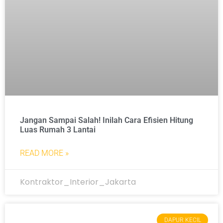
Jangan Sampai Salah! Inilah Cara Efisien Hitung
Luas Rumah 3 Lantai
READ MORE »
Kontraktor_Interior_Jakarta
DAPUR KECIL