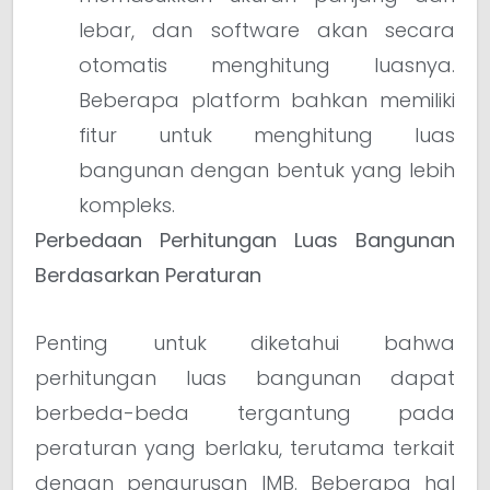
lebar, dan software akan secara
otomatis menghitung luasnya.
Beberapa platform bahkan memiliki
fitur untuk menghitung luas
bangunan dengan bentuk yang lebih
kompleks.
Perbedaan Perhitungan Luas Bangunan
Berdasarkan Peraturan
Penting untuk diketahui bahwa
perhitungan luas bangunan dapat
berbeda-beda tergantung pada
peraturan yang berlaku, terutama terkait
dengan pengurusan IMB. Beberapa hal