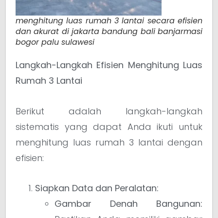
menghitung luas rumah 3 lantai secara efisien
dan akurat di jakarta bandung bali banjarmasi
bogor palu sulawesi
Langkah-Langkah Efisien Menghitung Luas
Rumah 3 Lantai
Berikut adalah langkah-langkah
sistematis yang dapat Anda ikuti untuk
menghitung luas rumah 3 lantai dengan
efisien:
Siapkan Data dan Peralatan:
Gambar Denah Bangunan: