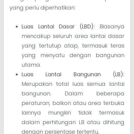
yang perlu diperhatikan:
Luas Lantai Dasar (LBD):
Biasanya
mencakup seluruh area lantai dasar
yang tertutup atap, termasuk teras
yang menyatu dengan bangunan
utama.
Luas Lantai Bangunan (LB):
Merupakan total luas semua lantai
bangunan. Dalam beberapa
peraturan, balkon atau area terbuka
lainnya mungkin tidak termasuk
dalam perhitungan LB atau dihitung
dengan persentase tertentu.