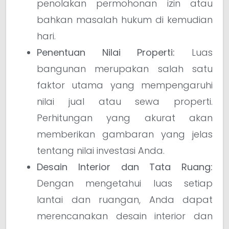
penolakan permohonan izin atau
bahkan masalah hukum di kemudian
hari.
Penentuan Nilai Properti:
Luas
bangunan merupakan salah satu
faktor utama yang mempengaruhi
nilai jual atau sewa properti.
Perhitungan yang akurat akan
memberikan gambaran yang jelas
tentang nilai investasi Anda.
Desain Interior dan Tata Ruang:
Dengan mengetahui luas setiap
lantai dan ruangan, Anda dapat
merencanakan desain interior dan