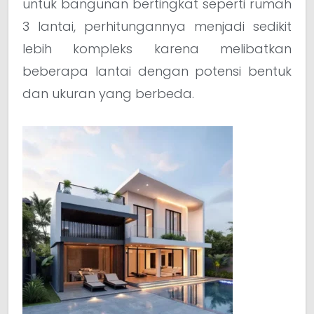
untuk bangunan bertingkat seperti rumah
3 lantai, perhitungannya menjadi sedikit
lebih kompleks karena melibatkan
beberapa lantai dengan potensi bentuk
dan ukuran yang berbeda.