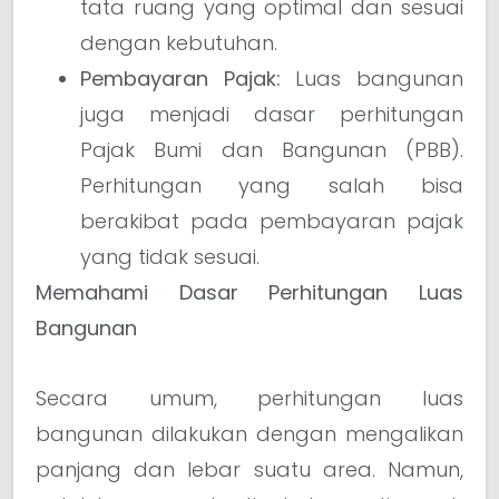
tata ruang yang optimal dan sesuai
dengan kebutuhan.
Pembayaran Pajak:
Luas bangunan
juga menjadi dasar perhitungan
Pajak Bumi dan Bangunan (PBB).
Perhitungan yang salah bisa
berakibat pada pembayaran pajak
yang tidak sesuai.
Memahami Dasar Perhitungan Luas
Bangunan
Secara umum, perhitungan luas
bangunan dilakukan dengan mengalikan
panjang dan lebar suatu area. Namun,