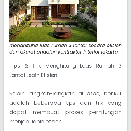
menghitung luas rumah 3 lantai secara efisien
dan akurat andalan kontraktor interior jakarta
Tips & Trik Menghitung Luas Rumah 3
Lantai Lebih Efisien
Selain langkah-langkah di atas, berikut
adalah beberapa tips dan trik yang
dapat membuat proses perhitungan
menjadi lebih efisien: