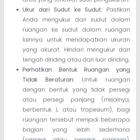
Ukur dari Sudut ke Sudut:
Pastikan
Anda mengukur dari sudut dalam
ruangan ke sudut dalam ruangan
lainnya untuk mendapatkan ukuran
yang akurat. Hindari mengukur dari
tengah dinding atau dari luar dinding.
Perhatikan Bentuk Ruangan yang
Tidak Beraturan:
Untuk ruangan
dengan bentuk yang tidak persegi
atau persegi panjang (misalnya,
berbentuk L atau trapesium), bagi
ruangan tersebut menjadi beberapa
bagian yang lebih sederhana
(persegi atau persegi panjang),