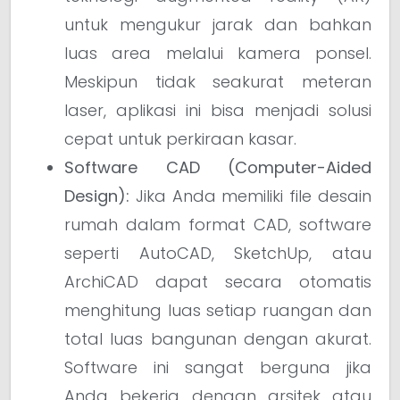
untuk mengukur jarak dan bahkan
luas area melalui kamera ponsel.
Meskipun tidak seakurat meteran
laser, aplikasi ini bisa menjadi solusi
cepat untuk perkiraan kasar.
Software CAD (Computer-Aided
Design):
Jika Anda memiliki file desain
rumah dalam format CAD, software
seperti AutoCAD, SketchUp, atau
ArchiCAD dapat secara otomatis
menghitung luas setiap ruangan dan
total luas bangunan dengan akurat.
Software ini sangat berguna jika
Anda bekerja dengan arsitek atau