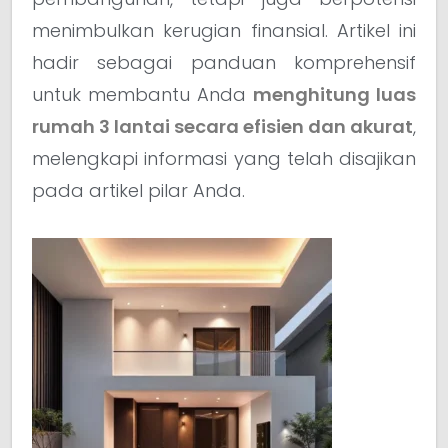
menimbulkan kerugian finansial. Artikel ini
hadir sebagai panduan komprehensif
untuk membantu Anda
menghitung luas
rumah 3 lantai secara efisien dan akurat
,
melengkapi informasi yang telah disajikan
pada artikel pilar Anda.