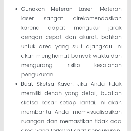
Gunakan Meteran Laser:
Meteran
laser sangat direkomendasikan
karena dapat mengukur jarak
dengan cepat dan akurat, bahkan
untuk area yang sulit dijangkau. Ini
akan menghemat banyak waktu dan
mengurangi risiko kesalahan
pengukuran.
Buat Sketsa Kasar:
Jika Anda tidak
memiliki denah yang detail, buatlah
sketsa kasar setiap lantai. Ini akan
membantu Anda memvisualisasikan
ruangan dan memastikan tidak ada
area yang terlewat saat pengukuran.