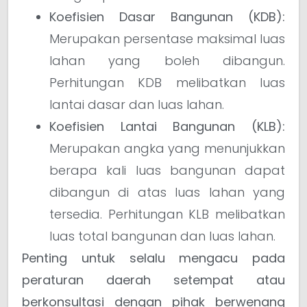
Koefisien Dasar Bangunan (KDB):
Merupakan persentase maksimal luas
lahan yang boleh dibangun.
Perhitungan KDB melibatkan luas
lantai dasar dan luas lahan.
Koefisien Lantai Bangunan (KLB):
Merupakan angka yang menunjukkan
berapa kali luas bangunan dapat
dibangun di atas luas lahan yang
tersedia. Perhitungan KLB melibatkan
luas total bangunan dan luas lahan.
Penting untuk selalu mengacu pada
peraturan daerah setempat atau
berkonsultasi dengan pihak berwenang