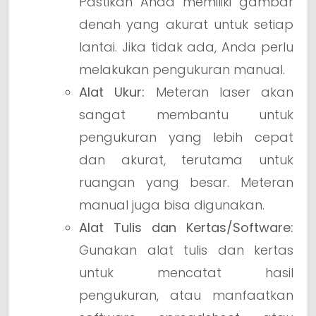
Pastikan Anda memiliki gambar
denah yang akurat untuk setiap
lantai. Jika tidak ada, Anda perlu
melakukan pengukuran manual.
Alat Ukur:
Meteran laser akan
sangat membantu untuk
pengukuran yang lebih cepat
dan akurat, terutama untuk
ruangan yang besar. Meteran
manual juga bisa digunakan.
Alat Tulis dan Kertas/Software:
Gunakan alat tulis dan kertas
untuk mencatat hasil
pengukuran, atau manfaatkan