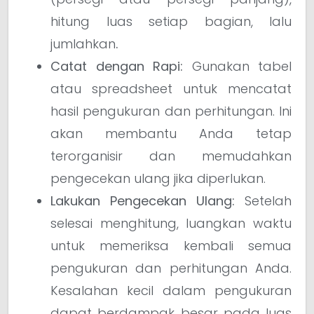
hitung luas setiap bagian, lalu
jumlahkan
.
Catat dengan Rapi:
Gunakan tabel
atau spreadsheet untuk mencatat
hasil pengukuran dan perhitungan. Ini
akan membantu Anda tetap
terorganisir dan memudahkan
pengecekan ulang jika diperlukan.
Lakukan Pengecekan Ulang:
Setelah
selesai menghitung, luangkan waktu
untuk memeriksa kembali semua
pengukuran dan perhitungan Anda.
Kesalahan kecil dalam pengukuran
dapat berdampak besar pada luas