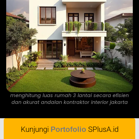
menghitung luas rumah 3 lantai secara efisien
dan akurat andalan kontraktor interior jakarta
Kunjungi
Portofolio
SPlusA.id