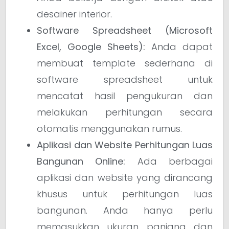
desainer interior.
Software Spreadsheet (Microsoft
Excel, Google Sheets):
Anda dapat
membuat template sederhana di
software spreadsheet untuk
mencatat hasil pengukuran dan
melakukan perhitungan secara
otomatis menggunakan rumus.
Aplikasi dan Website Perhitungan Luas
Bangunan Online:
Ada berbagai
aplikasi dan website yang dirancang
khusus untuk perhitungan luas
bangunan. Anda hanya perlu
memasukkan ukuran panjang dan