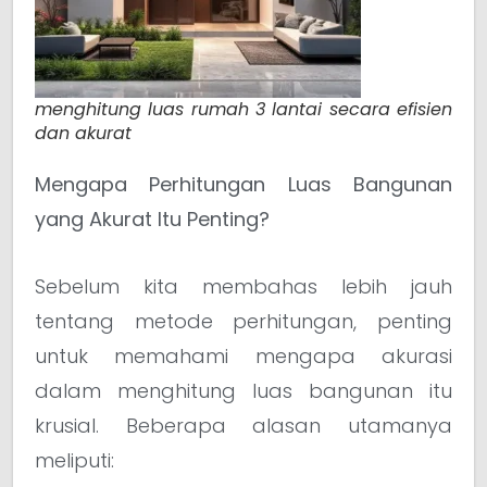
menghitung luas rumah 3 lantai secara efisien
dan akurat
Mengapa Perhitungan Luas Bangunan
yang Akurat Itu Penting?
Sebelum kita membahas lebih jauh
tentang metode perhitungan, penting
untuk memahami mengapa akurasi
dalam menghitung luas bangunan itu
krusial. Beberapa alasan utamanya
meliputi: