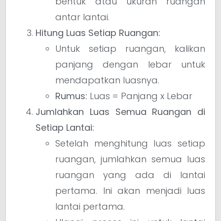
bentuk atau ukuran ruangan
antar lantai.
Hitung Luas Setiap Ruangan:
Untuk setiap ruangan, kalikan
panjang dengan lebar untuk
mendapatkan luasnya.
Rumus:
Luas = Panjang x Lebar
Jumlahkan Luas Semua Ruangan di
Setiap Lantai:
Setelah menghitung luas setiap
ruangan, jumlahkan semua luas
ruangan yang ada di lantai
pertama. Ini akan menjadi luas
lantai pertama.