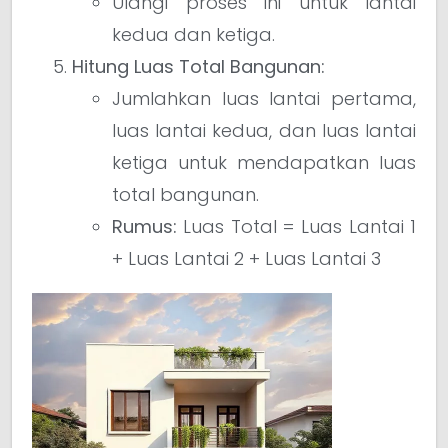
Ulangi proses ini untuk lantai
kedua dan ketiga.
Hitung Luas Total Bangunan:
Jumlahkan luas lantai pertama,
luas lantai kedua, dan luas lantai
ketiga untuk mendapatkan luas
total bangunan.
Rumus:
Luas Total = Luas Lantai 1
+ Luas Lantai 2 + Luas Lantai 3