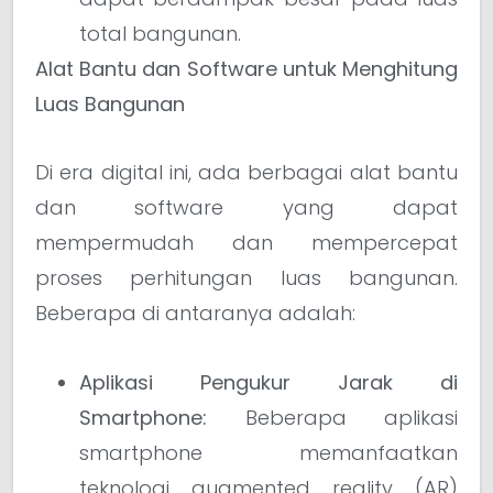
total bangunan.
Alat Bantu dan Software untuk Menghitung
Luas Bangunan
Di era digital ini, ada berbagai alat bantu
dan software yang dapat
mempermudah dan mempercepat
proses perhitungan luas bangunan.
Beberapa di antaranya adalah:
Aplikasi Pengukur Jarak di
Smartphone:
Beberapa aplikasi
smartphone memanfaatkan
teknologi augmented reality (AR)