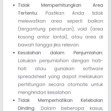
Tidak Memperhitungkan Area
Tertentu:
Pastikan Anda tidak
melewatkan area seperti balkon
(tergantung peraturan), void (area
kosong antar lantai), atau area di
bawah tangga jika relevan.
Kesalahan dalam Penjumlahan:
Lakukan penjumlahan dengan hati-
hati atau gunakan software
spreadsheet yang dapat melakukan
perhitungan secara otomatis untuk
menghindari kesalahan.
Tidak Memperhatikan Ketebalan
Dinding:
Dalam beberapa kasus,