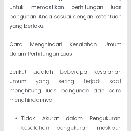
untuk memastikan perhitungan luas
bangunan Anda sesuai dengan ketentuan
yang berlaku.
Cara Menghindari Kesalahan Umum
dalam Perhitungan Luas
Berikut adalah beberapa kesalahan
umum yang sering terjadi saat
menghitung luas bangunan dan cara
menghindarinya:
Tidak Akurat dalam Pengukuran:
Kesalahan pengukuran, meskipun