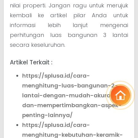
nilai properti. Jangan ragu untuk merujuk
kembali ke artikel pilar Anda untuk
informasi lebih lanjut mengenai
perhitungan luas bangunan 3 lantai
secara keseluruhan.
Artikel Terkait :
https://splusa.id/cara-
menghitung-luas-bangunan-2-
lantai-dengan-mudah-akurat-
dan-mempertimbangkan-aspek-
penting-lainnya/
https://splusa.id/cara-
menghitung-kebutuhan-keramik-