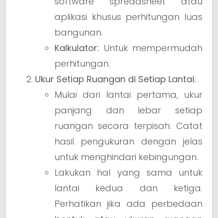
software spreadsheet atau
aplikasi khusus perhitungan luas
bangunan.
Kalkulator:
Untuk mempermudah
perhitungan.
Ukur Setiap Ruangan di Setiap Lantai:
Mulai dari lantai pertama, ukur
panjang dan lebar setiap
ruangan secara terpisah. Catat
hasil pengukuran dengan jelas
untuk menghindari kebingungan.
Lakukan hal yang sama untuk
lantai kedua dan ketiga.
Perhatikan jika ada perbedaan