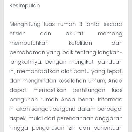
Kesimpulan
Menghitung luas rumah 3 lantai secara
efisien dan akurat memang
membutuhkan ketelitian dan
pemahaman yang baik tentang langkah-
langkahnya. Dengan mengikuti panduan
ini, memanfaatkan alat bantu yang tepat,
dan menghindari kesalahan umum, Anda
dapat memastikan perhitungan luas
bangunan rumah Anda benar. Informasi
ini akan sangat berguna dalam berbagai
aspek, mulai dari perencanaan anggaran
hingga pengurusan izin dan penentuan