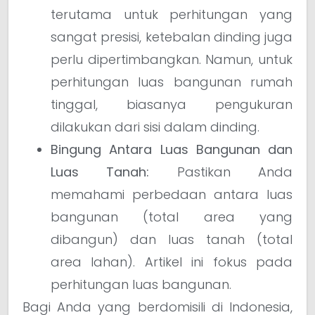
terutama untuk perhitungan yang
sangat presisi, ketebalan dinding juga
perlu dipertimbangkan. Namun, untuk
perhitungan luas bangunan rumah
tinggal, biasanya pengukuran
dilakukan dari sisi dalam dinding.
Bingung Antara Luas Bangunan dan
Luas Tanah:
Pastikan Anda
memahami perbedaan antara luas
bangunan (total area yang
dibangun) dan luas tanah (total
area lahan). Artikel ini fokus pada
perhitungan luas bangunan.
Bagi Anda yang berdomisili di Indonesia,