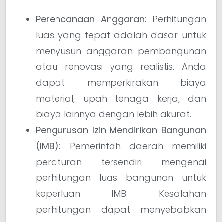
Perencanaan Anggaran:
Perhitungan
luas yang tepat adalah dasar untuk
menyusun anggaran pembangunan
atau renovasi yang realistis. Anda
dapat memperkirakan biaya
material, upah tenaga kerja, dan
biaya lainnya dengan lebih akurat.
Pengurusan Izin Mendirikan Bangunan
(IMB):
Pemerintah daerah memiliki
peraturan tersendiri mengenai
perhitungan luas bangunan untuk
keperluan IMB. Kesalahan
perhitungan dapat menyebabkan