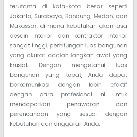
terutama di kota-kota besar seperti
Jakarta, Surabaya, Bandung, Medan, dan
Makassar, di mana kebutuhan akan jasa
desain interior dan kontraktor interior
sangat tinggi, perhitungan luas bangunan
yang akurat adalah langkah awal yang
krusial. Dengan mengetahui luas
bangunan yang tepat, Anda dapat
berkomunikasi dengan lebih efektif
dengan para profesional ini untuk
mendapatkan penawaran dan
perencanaan yang sesuai dengan
kebutuhan dan anggaran Anda.