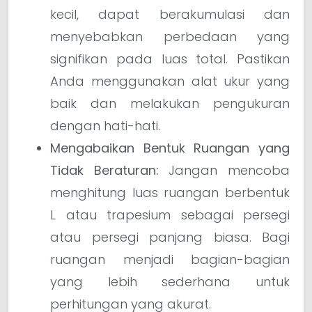
kecil, dapat berakumulasi dan
menyebabkan perbedaan yang
signifikan pada luas total. Pastikan
Anda menggunakan alat ukur yang
baik dan melakukan pengukuran
dengan hati-hati.
Mengabaikan Bentuk Ruangan yang
Tidak Beraturan:
Jangan mencoba
menghitung luas ruangan berbentuk
L atau trapesium sebagai persegi
atau persegi panjang biasa. Bagi
ruangan menjadi bagian-bagian
yang lebih sederhana untuk
perhitungan yang akurat.