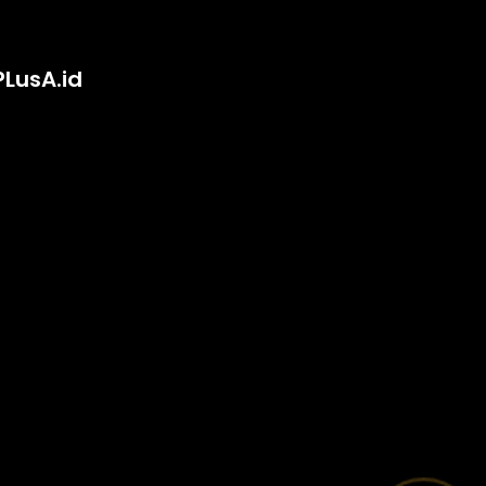
PLusA.id