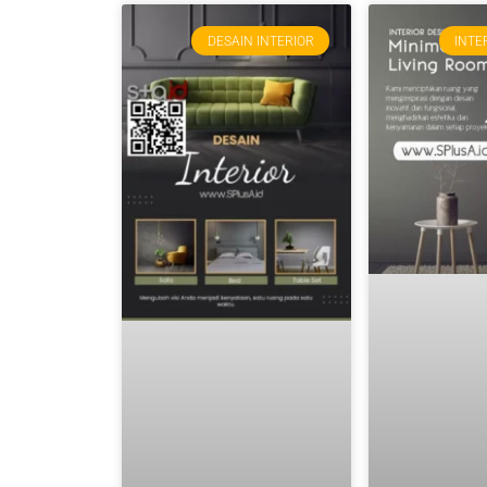
DESAIN INTERIOR
INTE