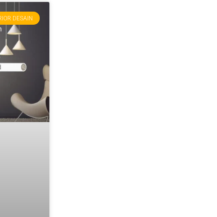
RIOR DESAIN