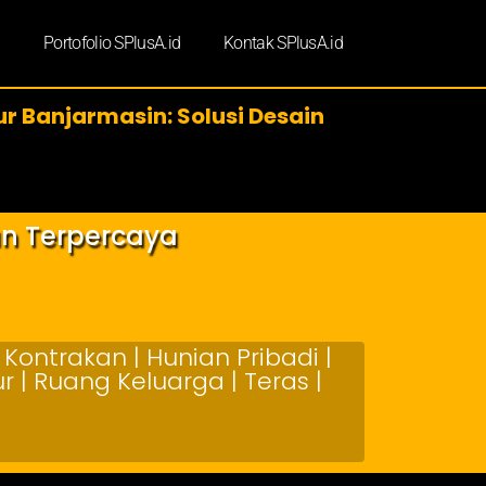
d
Portofolio SPlusA.id
Kontak SPlusA.id
ur Banjarmasin: Solusi Desain
an Terpercaya
Kontrakan | Hunian Pribadi |
 | Ruang Keluarga | Teras |