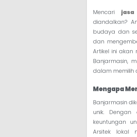
Mencari
jasa
diandalkan? A
budaya dan sej
dan mengembang
Artikel ini ak
Banjarmasin, m
dalam memilih a
Mengapa Mem
Banjarmasin di
unik. Dengan 
keuntungan un
Arsitek lokal