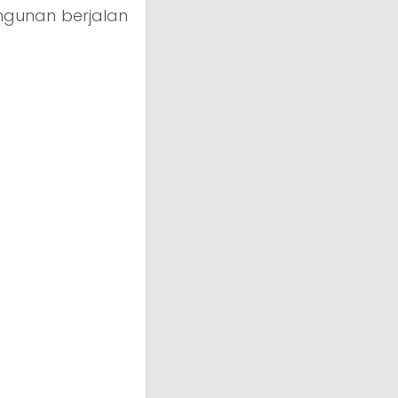
gunan berjalan