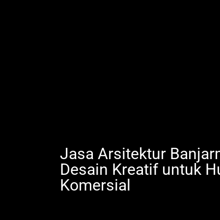
Jasa Arsitektur Banjar
Desain Kreatif untuk H
Komersial