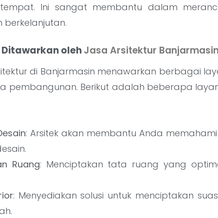
etempat. Ini sangat membantu dalam meran
n berkelanjutan.
 Ditawarkan oleh
Jasa Arsitektur Banjarmasi
itektur di Banjarmasin menawarkan berbagai lay
gga pembangunan. Berikut adalah beberapa la
Desain
: Arsitek akan membantu Anda memahami
desain.
an Ruang
: Menciptakan tata ruang yang optima
rior
: Menyediakan solusi untuk menciptakan su
ah.