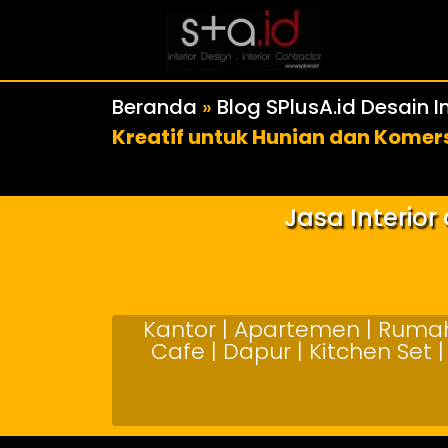
Beranda
»
Blog SPlusA.id Desain In
Kreatif untuk Hunian dan Komers
Jasa Interio
Kantor | Apartemen | Rumah 
Cafe | Dapur | Kitchen Set