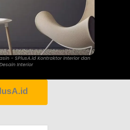
sin - SPlusA.id Kontraktor Interior dan
Desain Interior
lusA.id