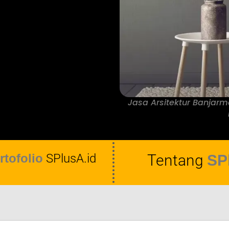
Jasa Arsitektur Banjarma
rtofolio
SPlusA.id
Tentang
SP