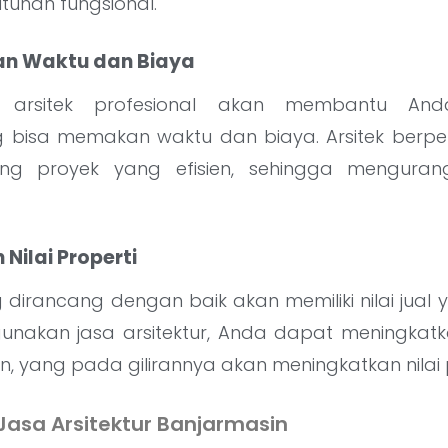
tuhan fungsional.
an Waktu dan Biaya
 arsitek profesional akan membantu And
g bisa memakan waktu dan biaya. Arsitek berp
ng proyek yang efisien, sehingga menguran
 Nilai Properti
irancang dengan baik akan memiliki nilai jual ya
akan jasa arsitektur, Anda dapat meningkatk
, yang pada gilirannya akan meningkatkan nilai 
Jasa Arsitektur Banjarmasin