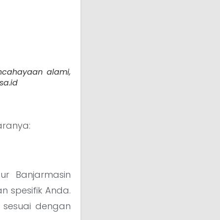
encahayaan alami,
sa.id
aranya:
tur Banjarmasin
 spesifik Anda.
 sesuai dengan