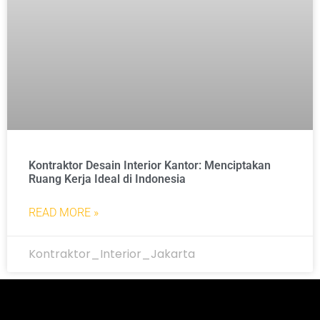
Kontraktor Desain Interior Kantor: Menciptakan
Ruang Kerja Ideal di Indonesia
READ MORE »
Kontraktor_Interior_Jakarta