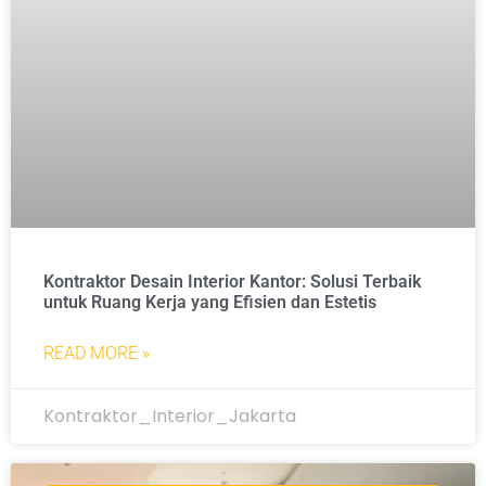
Kontraktor Desain Interior Kantor: Solusi Terbaik
untuk Ruang Kerja yang Efisien dan Estetis
READ MORE »
Kontraktor_Interior_Jakarta