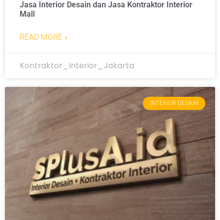
Jasa Interior Desain dan Jasa Kontraktor Interior
Mall
READ MORE »
Kontraktor_Interior_Jakarta
INTERIOR DESAIN