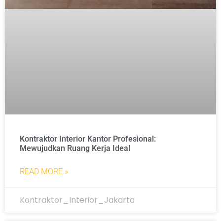
Kontraktor Interior Kantor Profesional:
Mewujudkan Ruang Kerja Ideal
READ MORE »
Kontraktor_Interior_Jakarta