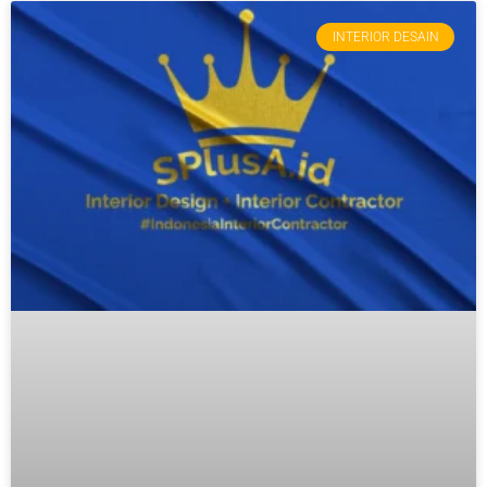
INTERIOR DESAIN