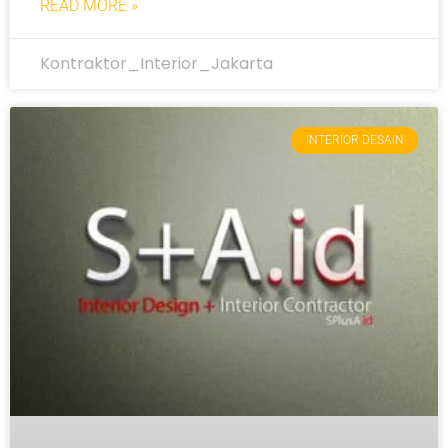
READ MORE »
Kontraktor_Interior_Jakarta
INTERIOR DESAIN