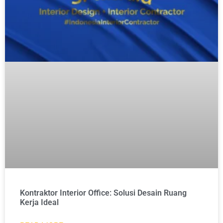
Kontraktor Interior Office: Solusi Desain Ruang
Kerja Ideal