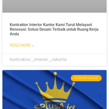
Kontraktor Interior Kantor Kami Turut Melayani
Renovasi: Solusi Desain Terbaik untuk Ruang Kerja
Anda
READ MORE »
Kontraktor_Interior_Jakarta
INTERIOR DESAIN