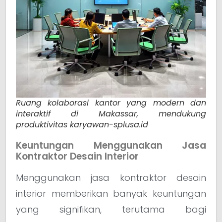
Ruang kolaborasi kantor yang modern dan
interaktif di Makassar, mendukung
produktivitas karyawan-splusa.id
Keuntungan Menggunakan Jasa
Kontraktor Desain Interior
Menggunakan jasa kontraktor desain
interior memberikan banyak keuntungan
yang signifikan, terutama bagi