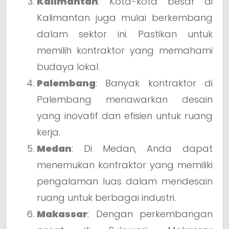
Kalimantan
: Kota-kota besar di
Kalimantan juga mulai berkembang
dalam sektor ini. Pastikan untuk
memilih kontraktor yang memahami
budaya lokal.
Palembang
: Banyak kontraktor di
Palembang menawarkan desain
yang inovatif dan efisien untuk ruang
kerja.
Medan
: Di Medan, Anda dapat
menemukan kontraktor yang memiliki
pengalaman luas dalam mendesain
ruang untuk berbagai industri.
Makassar
: Dengan perkembangan