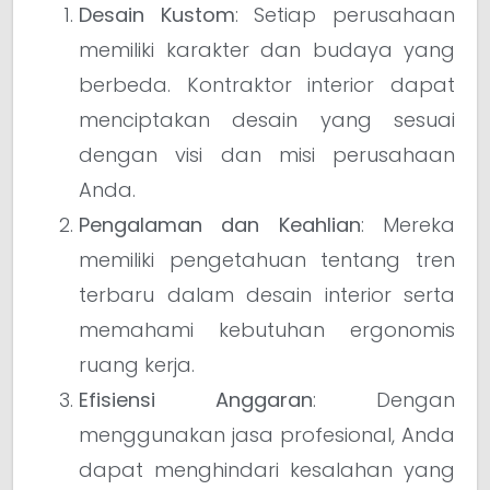
Desain Kustom
: Setiap perusahaan
memiliki karakter dan budaya yang
berbeda. Kontraktor interior dapat
menciptakan desain yang sesuai
dengan visi dan misi perusahaan
Anda.
Pengalaman dan Keahlian
: Mereka
memiliki pengetahuan tentang tren
terbaru dalam desain interior serta
memahami kebutuhan ergonomis
ruang kerja.
Efisiensi Anggaran
: Dengan
menggunakan jasa profesional, Anda
dapat menghindari kesalahan yang