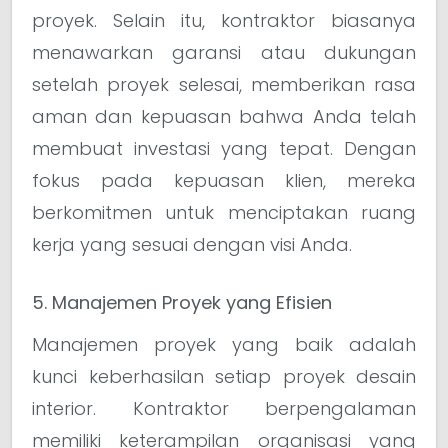
proyek. Selain itu, kontraktor biasanya
menawarkan garansi atau dukungan
setelah proyek selesai, memberikan rasa
aman dan kepuasan bahwa Anda telah
membuat investasi yang tepat. Dengan
fokus pada kepuasan klien, mereka
berkomitmen untuk menciptakan ruang
kerja yang sesuai dengan visi Anda.
5. Manajemen Proyek yang Efisien
Manajemen proyek yang baik adalah
kunci keberhasilan setiap proyek desain
interior. Kontraktor berpengalaman
memiliki keterampilan organisasi yang