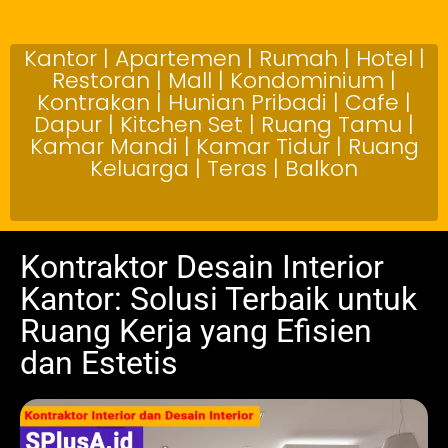
Kantor | Apartemen | Rumah | Hotel |
Restoran | Mall | Kondominium |
Kontrakan | Hunian Pribadi | Cafe |
Dapur | Kitchen Set | Ruang Tamu |
Kamar Mandi | Kamar Tidur | Ruang
Keluarga | Teras | Balkon
Kontraktor Desain Interior
Kantor: Solusi Terbaik untuk
Ruang Kerja yang Efisien
dan Estetis