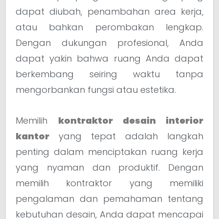
dapat diubah, penambahan area kerja,
atau bahkan perombakan lengkap.
Dengan dukungan profesional, Anda
dapat yakin bahwa ruang Anda dapat
berkembang seiring waktu tanpa
mengorbankan fungsi atau estetika.
Memilih
kontraktor desain interior
kantor
yang tepat adalah langkah
penting dalam menciptakan ruang kerja
yang nyaman dan produktif. Dengan
memilih kontraktor yang memiliki
pengalaman dan pemahaman tentang
kebutuhan desain, Anda dapat mencapai