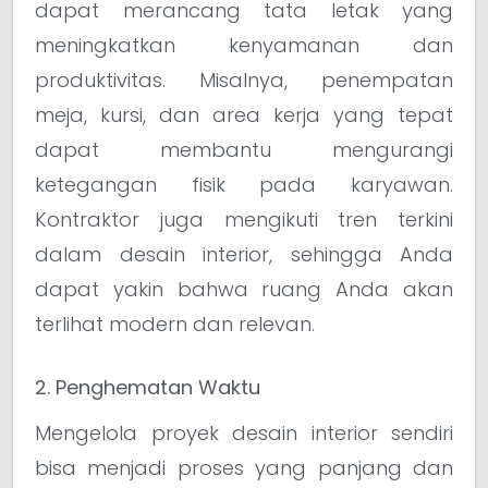
dapat merancang tata letak yang
meningkatkan kenyamanan dan
produktivitas. Misalnya, penempatan
meja, kursi, dan area kerja yang tepat
dapat membantu mengurangi
ketegangan fisik pada karyawan.
Kontraktor juga mengikuti tren terkini
dalam desain interior, sehingga Anda
dapat yakin bahwa ruang Anda akan
terlihat modern dan relevan.
2. Penghematan Waktu
Mengelola proyek desain interior sendiri
bisa menjadi proses yang panjang dan