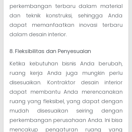
perkembangan terbaru dalam material
dan teknik konstruksi, sehingga Anda
dapat memanfaatkan inovasi terbaru
dalam desain interior.
8. Fleksibilitas dan Penyesuaian
Ketika kebutuhan bisnis Anda berubah,
ruang kerja Anda juga mungkin perlu
disesuaikan. Kontraktor desain interior
dapat membantu Anda merencanakan
ruang yang fleksibel, yang dapat dengan
mudah disesuaikan seiring dengan
perkembangan perusahaan Anda. Ini bisa
mencakup pengaturan ruang yang