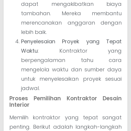
dapat mengakibatkan biaya
tambahan. Mereka membantu
merencanakan anggaran dengan
lebih baik.
Penyelesaian Proyek yang Tepat
Waktu
: Kontraktor yang
berpengalaman tahu cara
mengelola waktu dan sumber daya
untuk menyelesaikan proyek sesuai
jadwal.
Proses Pemilihan Kontraktor Desain
Interior
Memilih kontraktor yang tepat sangat
penting. Berikut adalah langkah-langkah