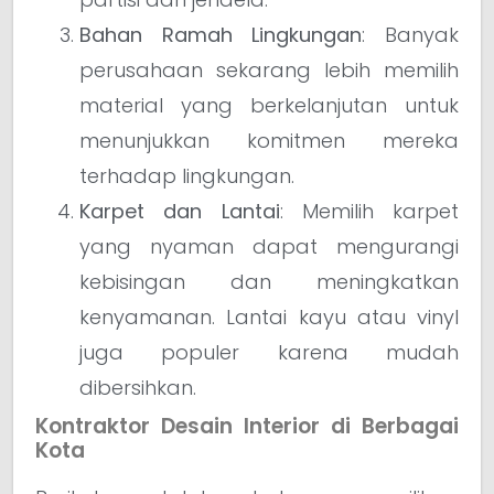
Bahan Ramah Lingkungan
: Banyak
perusahaan sekarang lebih memilih
material yang berkelanjutan untuk
menunjukkan komitmen mereka
terhadap lingkungan.
Karpet dan Lantai
: Memilih karpet
yang nyaman dapat mengurangi
kebisingan dan meningkatkan
kenyamanan. Lantai kayu atau vinyl
juga populer karena mudah
dibersihkan.
Kontraktor Desain Interior di Berbagai
Kota