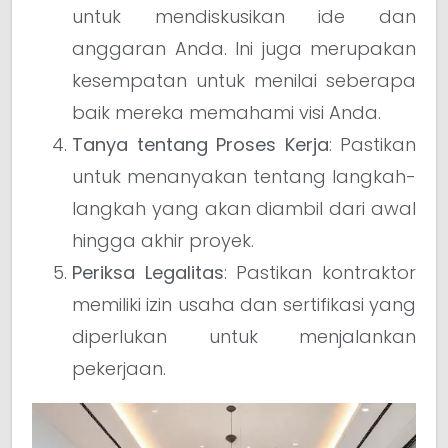
untuk mendiskusikan ide dan
anggaran Anda. Ini juga merupakan
kesempatan untuk menilai seberapa
baik mereka memahami visi Anda.
Tanya tentang Proses Kerja
: Pastikan
untuk menanyakan tentang langkah-
langkah yang akan diambil dari awal
hingga akhir proyek.
Periksa Legalitas
: Pastikan kontraktor
memiliki izin usaha dan sertifikasi yang
diperlukan untuk menjalankan
pekerjaan.