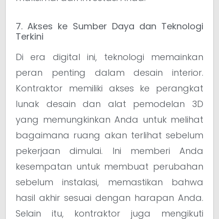
7. Akses ke Sumber Daya dan Teknologi
Terkini
Di era digital ini, teknologi memainkan
peran penting dalam desain interior.
Kontraktor memiliki akses ke perangkat
lunak desain dan alat pemodelan 3D
yang memungkinkan Anda untuk melihat
bagaimana ruang akan terlihat sebelum
pekerjaan dimulai. Ini memberi Anda
kesempatan untuk membuat perubahan
sebelum instalasi, memastikan bahwa
hasil akhir sesuai dengan harapan Anda.
Selain itu, kontraktor juga mengikuti