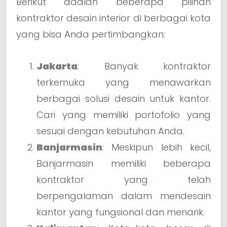
Berikut adalah beberapa pilihan
kontraktor desain interior di berbagai kota
yang bisa Anda pertimbangkan:
Jakarta
: Banyak kontraktor
terkemuka yang menawarkan
berbagai solusi desain untuk kantor.
Cari yang memiliki portofolio yang
sesuai dengan kebutuhan Anda.
Banjarmasin
: Meskipun lebih kecil,
Banjarmasin memiliki beberapa
kontraktor yang telah
berpengalaman dalam mendesain
kantor yang fungsional dan menarik.