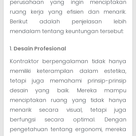
perusahaan yang ingin menciptakan
ruang kerja yang efisien dan menarik.
Berikut adalah penjelasan lebih
mendalam tentang keuntungan tersebut:
1.
Desain Profesional
Kontraktor berpengalaman tidak hanya
memiliki keterampilan dalam estetika,
tetapi juga memahami prinsip-prinsip
desain yang baik. Mereka mampu
menciptakan ruang yang tidak hanya
menarik secara visual, tetapi juga
berfungsi secara optimal. Dengan
pengetahuan tentang ergonomi, mereka