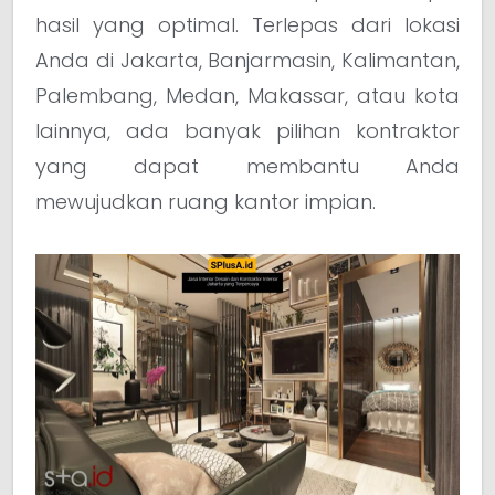
hasil yang optimal. Terlepas dari lokasi
Anda di Jakarta, Banjarmasin, Kalimantan,
Palembang, Medan, Makassar, atau kota
lainnya, ada banyak pilihan kontraktor
yang dapat membantu Anda
mewujudkan ruang kantor impian.