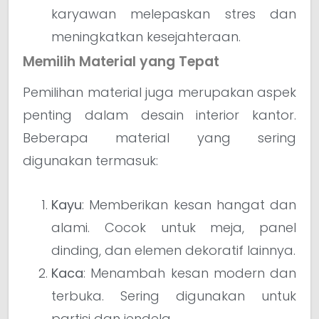
karyawan melepaskan stres dan
meningkatkan kesejahteraan.
Memilih Material yang Tepat
Pemilihan material juga merupakan aspek
penting dalam desain interior kantor.
Beberapa material yang sering
digunakan termasuk:
Kayu
: Memberikan kesan hangat dan
alami. Cocok untuk meja, panel
dinding, dan elemen dekoratif lainnya.
Kaca
: Menambah kesan modern dan
terbuka. Sering digunakan untuk
partisi dan jendela.