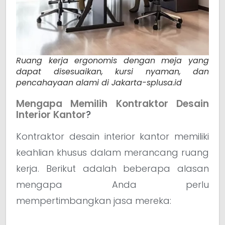
Ruang kerja ergonomis dengan meja yang
dapat disesuaikan, kursi nyaman, dan
pencahayaan alami di Jakarta-splusa.id
Mengapa Memilih Kontraktor Desain
Interior Kantor
?
Kontraktor desain interior kantor memiliki
keahlian khusus dalam merancang ruang
kerja. Berikut adalah beberapa alasan
mengapa Anda perlu
mempertimbangkan jasa mereka: