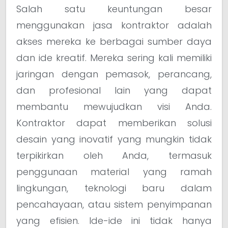
Salah satu keuntungan besar
menggunakan jasa kontraktor adalah
akses mereka ke berbagai sumber daya
dan ide kreatif. Mereka sering kali memiliki
jaringan dengan pemasok, perancang,
dan profesional lain yang dapat
membantu mewujudkan visi Anda.
Kontraktor dapat memberikan solusi
desain yang inovatif yang mungkin tidak
terpikirkan oleh Anda, termasuk
penggunaan material yang ramah
lingkungan, teknologi baru dalam
pencahayaan, atau sistem penyimpanan
yang efisien. Ide-ide ini tidak hanya