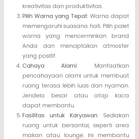
kreativitas dan produktivitas.
Pilih Warna yang Tepat
: Warna dapat
memengaruhi suasana hati. Pilih palet
warna yang mencerminkan brand
Anda dan menciptakan atmosfer
yang positif.
Cahaya Alami
: Manfaatkan
pencahayaan alami untuk membuat
ruang terasa lebih luas dan nyaman.
Jendela besar atau atap kaca
dapat membantu.
Fasilitas untuk Karyawan
: Sediakan
ruang untuk bersantai, seperti area
makan atau lounge. Ini membantu