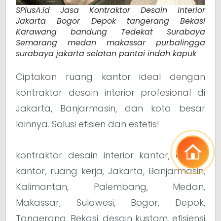
SPlusA.id Jasa Kontraktor Desain Interior
Jakarta Bogor Depok tangerang Bekasi
Karawang bandung Tedekat Surabaya
Semarang medan makassar purbalingga
surabaya jakarta selatan pantai indah kapuk
Ciptakan ruang kantor ideal dengan
kontraktor desain interior profesional di
Jakarta, Banjarmasin, dan kota besar
lainnya. Solusi efisien dan estetis!
kontraktor desain interior kantor, desain
kantor, ruang kerja, Jakarta, Banjarmasin,
Kalimantan, Palembang, Medan,
Makassar, Sulawesi, Bogor, Depok,
Tangerang, Bekasi, desain kustom, efisiensi