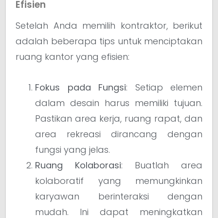
Efisien
Setelah Anda memilih kontraktor, berikut
adalah beberapa tips untuk menciptakan
ruang kantor yang efisien:
Fokus pada Fungsi
: Setiap elemen
dalam desain harus memiliki tujuan.
Pastikan area kerja, ruang rapat, dan
area rekreasi dirancang dengan
fungsi yang jelas.
Ruang Kolaborasi
: Buatlah area
kolaboratif yang memungkinkan
karyawan berinteraksi dengan
mudah. Ini dapat meningkatkan