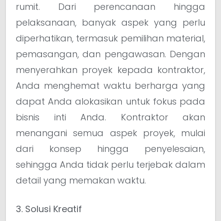
rumit. Dari perencanaan hingga
pelaksanaan, banyak aspek yang perlu
diperhatikan, termasuk pemilihan material,
pemasangan, dan pengawasan. Dengan
menyerahkan proyek kepada kontraktor,
Anda menghemat waktu berharga yang
dapat Anda alokasikan untuk fokus pada
bisnis inti Anda. Kontraktor akan
menangani semua aspek proyek, mulai
dari konsep hingga penyelesaian,
sehingga Anda tidak perlu terjebak dalam
detail yang memakan waktu.
3. Solusi Kreatif