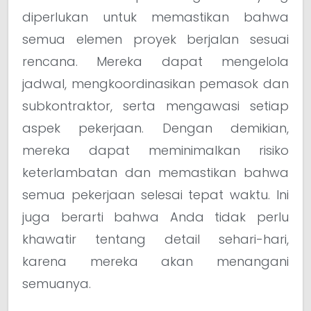
diperlukan untuk memastikan bahwa
semua elemen proyek berjalan sesuai
rencana. Mereka dapat mengelola
jadwal, mengkoordinasikan pemasok dan
subkontraktor, serta mengawasi setiap
aspek pekerjaan. Dengan demikian,
mereka dapat meminimalkan risiko
keterlambatan dan memastikan bahwa
semua pekerjaan selesai tepat waktu. Ini
juga berarti bahwa Anda tidak perlu
khawatir tentang detail sehari-hari,
karena mereka akan menangani
semuanya.