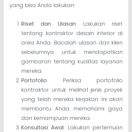
yang bisa Anda lakukan:
Riset dan Ulasan
: Lakukan riset
tentang kontraktor desain interior di
area Anda. Bacalah ulasan dari klien
sebelumnya untuk mendapatkan
gambaran tentang kualitas layanan
mereka.
Portofolio
: Periksa portofolio
kontraktor untuk melihat jenis proyek
yang telah mereka kerjakan. Ini akan
membantu Anda memahami gaya
dan kemampuan mereka.
Konsultasi Awal
: Lakukan pertemuan