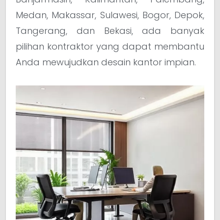
Medan, Makassar, Sulawesi, Bogor, Depok,
Tangerang, dan Bekasi, ada banyak
pilihan kontraktor yang dapat membantu
Anda mewujudkan desain kantor impian.