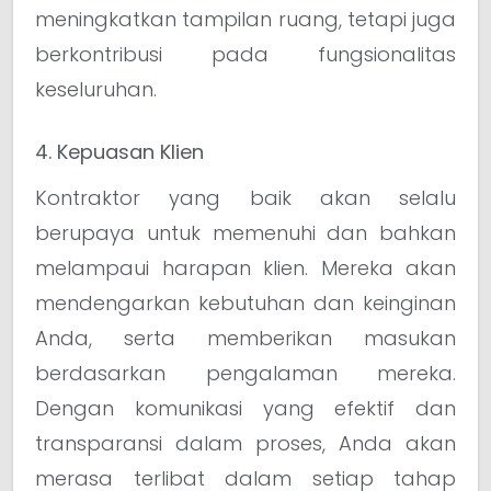
meningkatkan tampilan ruang, tetapi juga
berkontribusi pada fungsionalitas
keseluruhan.
4. Kepuasan Klien
Kontraktor yang baik akan selalu
berupaya untuk memenuhi dan bahkan
melampaui harapan klien. Mereka akan
mendengarkan kebutuhan dan keinginan
Anda, serta memberikan masukan
berdasarkan pengalaman mereka.
Dengan komunikasi yang efektif dan
transparansi dalam proses, Anda akan
merasa terlibat dalam setiap tahap