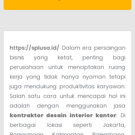
https://splusa.id/
Dalam era persaingan
bisnis yang ketat, penting bagi
perusahaan untuk menciptakan ruang
kerja yang tidak hanya nyaman tetapi
juga mendukung produktivitas karyawan.
Salah satu cara untuk mencapai hal ini
adalah dengan menggunakan jasa
kontraktor desain interior kantor
. Di
berbagai lokasi seperti Jakarta,
Banjarmasin, Kalimantan, Palembang,