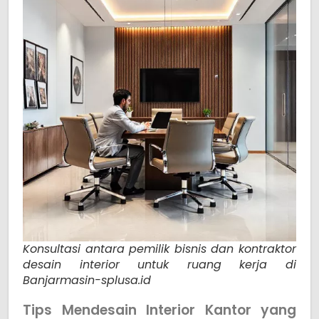
Konsultasi antara pemilik bisnis dan kontraktor
desain interior untuk ruang kerja di
Banjarmasin-splusa.id
Tips Mendesain Interior Kantor yang