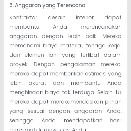
6. Anggaran yang Terencana
Kontraktor desain interior dapat
membantu Anda merencanakan
anggaran dengan lebih baik. Mereka
memahami biaya material, tenaga kerja,
dan elemen lain yang terlibat dalam
proyek. Dengan pengalaman mereka,
mereka dapat memberikan estimasi yang
lebih akurat dan membantu Anda
menghindari biaya tak terduga. Selain itu,
mereka dapat merekomendasikan pilihan
yang sesuai dengan anggaran Anda,
sehingga Anda mendapatkan hasil
maksimal dari investasi Anda.