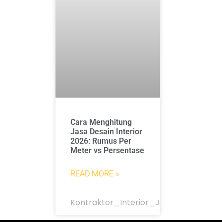
Cara Menghitung
Jasa Desain Interior
2026: Rumus Per
Meter vs Persentase
READ MORE »
Kontraktor_Interior_Jakarta