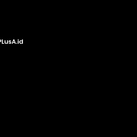
PLusA.id