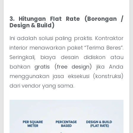
3. Hitungan Flat Rate (Borongan /
Design & Build)
Ini adalah solusi paling praktis. Kontraktor
interior menawarkan paket “Terima Beres”.
Seringkali, biaya desain didiskon atau
bahkan
gratis (free design)
jika Anda
menggunakan jasa eksekusi (konstruksi)
dari vendor yang sama.