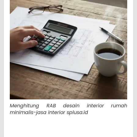
Menghitung RAB desain interior rumah
minimalis-jasa interior splusa.id