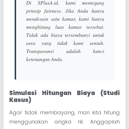
Di
SPlusA.id
, kami memegang
prinsip
fairness
. Jika Anda hanya
mendesain satu kamar, kami hanya
menghitung luas kamar tersebut.
Tidak ada biaya tersembunyi untuk
area yang tidak kami sentuh.
Transparansi adalah kunci
ketenangan Anda.
Simulasi Hitungan Biaya (Studi
Kasus)
Agar tidak membayang, mari kita hitung
menggunakan angka riil. Anggaplah