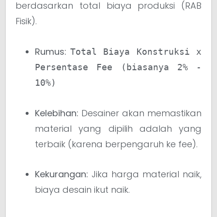
berdasarkan total biaya produksi (RAB
Fisik).
Rumus:
Total Biaya Konstruksi x
Persentase Fee (biasanya 2% -
10%)
Kelebihan:
Desainer akan memastikan
material yang dipilih adalah yang
terbaik (karena berpengaruh ke fee).
Kekurangan:
Jika harga material naik,
biaya desain ikut naik.