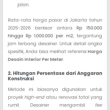
jalan.
Rata-rata harga pasar di Jakarta tahun
2025-2026 berkisar antara
Rp 150.000
hingga Rp 1.000.000 per m2
, tergantung
jam terbang desainer. Untuk detail angka
spesifik, Anda bisa melihat referensi
Harga
Desain Interior Per Meter
.
2. Hitungan Persentase dari Anggaran
Konstruksi
Metode ini biasanya digunakan untuk
proyek
high-end
atau renovasi total yang
rumit. Desainer mengambil
fee