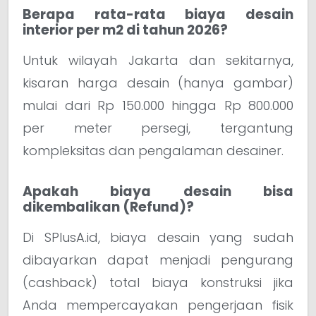
Berapa rata-rata biaya desain
interior per m2 di tahun 2026?
Untuk wilayah Jakarta dan sekitarnya,
kisaran harga desain (hanya gambar)
mulai dari Rp 150.000 hingga Rp 800.000
per meter persegi, tergantung
kompleksitas dan pengalaman desainer.
Apakah biaya desain bisa
dikembalikan (Refund)?
Di SPlusA.id, biaya desain yang sudah
dibayarkan dapat menjadi pengurang
(cashback) total biaya konstruksi jika
Anda mempercayakan pengerjaan fisik