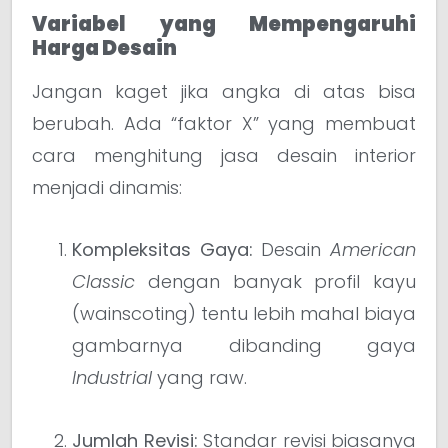
Variabel yang Mempengaruhi
Harga Desain
Jangan kaget jika angka di atas bisa
berubah. Ada “faktor X” yang membuat
cara menghitung jasa desain interior
menjadi dinamis:
Kompleksitas Gaya:
Desain
American
Classic
dengan banyak profil kayu
(wainscoting) tentu lebih mahal biaya
gambarnya dibanding gaya
Industrial
yang raw.
Jumlah Revisi:
Standar revisi biasanya