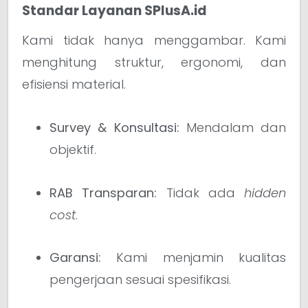
Standar Layanan SPlusA.id
Kami tidak hanya menggambar. Kami
menghitung struktur, ergonomi, dan
efisiensi material.
Survey & Konsultasi:
Mendalam dan
objektif.
RAB Transparan:
Tidak ada
hidden
cost
.
Garansi:
Kami menjamin kualitas
pengerjaan sesuai spesifikasi.