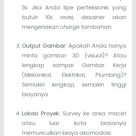
3x. Jika Anda tipe perfeksionis yang
butuh 10x revisi, desainer akan
mengenakan
charge
tambahan.
Output Gambar:
Apakah Anda hanya
minta gambar 3D (visual)? Atau
lengkap sampai
Gambar Kerja
(Mekanikal, Elektrikal, Plumbing)?
Semakin lengkap, semakin tinggi
biayanya.
Lokasi Proyek:
Survey ke area macet
atau luar kota biasanya
memunculkan biaya akomodasi.