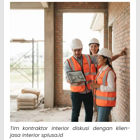
Tim kontraktor interior diskusi dengan klien-
jasa interior splusa.id