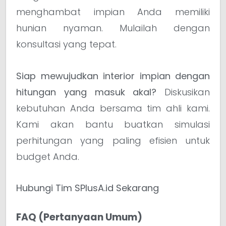
menghambat impian Anda memiliki
hunian nyaman. Mulailah dengan
konsultasi yang tepat.
Siap mewujudkan interior impian dengan
hitungan yang masuk akal?
Diskusikan
kebutuhan Anda bersama tim ahli kami.
Kami akan bantu buatkan simulasi
perhitungan yang paling efisien untuk
budget Anda.
Hubungi Tim SPlusA.id Sekarang
FAQ (Pertanyaan Umum)