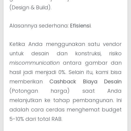
(Design & Build).
Alasannya sederhana:
Efisiensi
.
Ketika Anda menggunakan satu vendor
untuk desain dan konstruksi, risiko
miscommunication
antara gambar dan
hasil jadi menjadi 0%. Selain itu, kami bisa
memberikan
Cashback Biaya Desain
(Potongan harga) saat Anda
melanjutkan ke tahap pembangunan. Ini
adalah cara cerdas menghemat budget
5-10% dari total RAB.