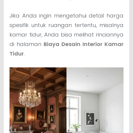
Jika Anda ingin mengetahui detail harga
spesifik untuk ruangan tertentu, misalnya
kamar tidur, Anda bisa melihat rinciannya
di halaman
Biaya Desain Interior Kamar
Tidur
.