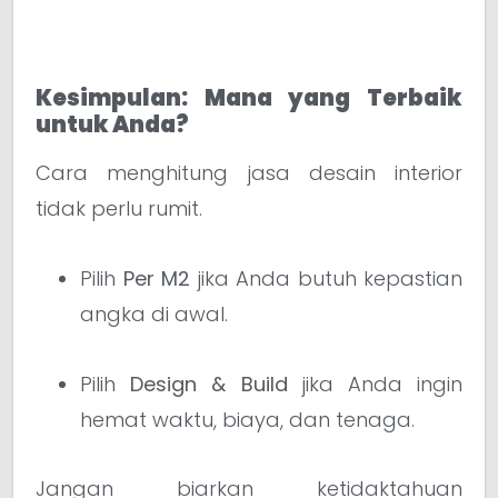
Kesimpulan: Mana yang Terbaik
untuk Anda?
Cara menghitung jasa desain interior
tidak perlu rumit.
Pilih
Per M2
jika Anda butuh kepastian
angka di awal.
Pilih
Design & Build
jika Anda ingin
hemat waktu, biaya, dan tenaga.
Jangan biarkan ketidaktahuan