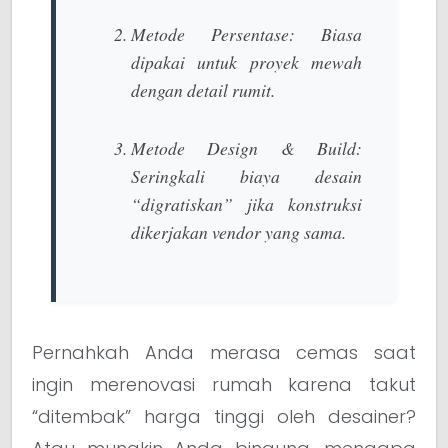
Metode Persentase:
Biasa
dipakai untuk proyek mewah
dengan detail rumit.
Metode
Design & Build
:
Seringkali biaya desain
“digratiskan” jika konstruksi
dikerjakan vendor yang sama.
Pernahkah Anda merasa cemas saat
ingin merenovasi rumah karena takut
“ditembak” harga tinggi oleh desainer?