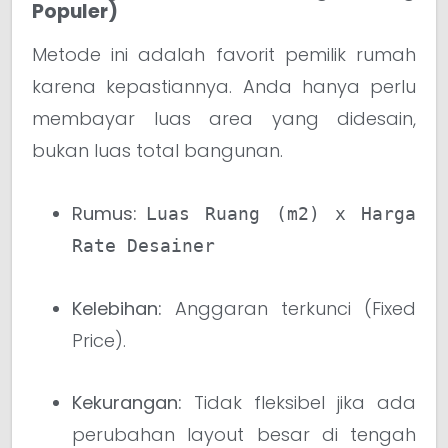
Populer)
Metode ini adalah favorit pemilik rumah
karena kepastiannya. Anda hanya perlu
membayar luas area yang didesain,
bukan luas total bangunan.
Rumus:
Luas Ruang (m2) x Harga
Rate Desainer
Kelebihan:
Anggaran terkunci (Fixed
Price).
Kekurangan:
Tidak fleksibel jika ada
perubahan layout besar di tengah