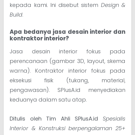
kepada kami. Ini disebut sistem
Design &
Build
.
Apa bedanya jasa desain interior dan
kontraktor interior?
Jasa desain interior fokus pada
perencanaan (gambar 3D, layout, skema
warna). Kontraktor interior fokus pada
eksekusi fisik (tukang, material,
pengawasan). SPlusA.id menyediakan
keduanya dalam satu atap.
Ditulis oleh Tim Ahli SPlusA.id
Spesialis
Interior & Konstruksi berpengalaman 25+