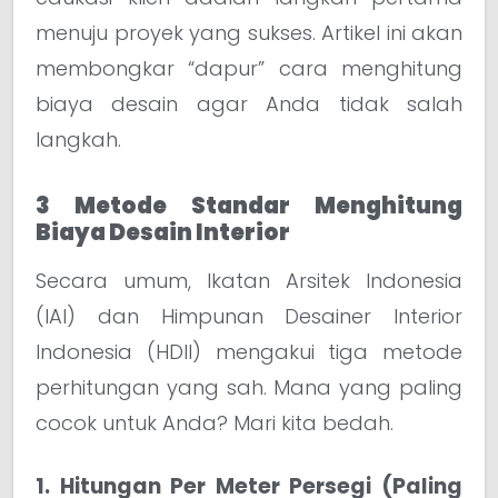
menuju proyek yang sukses. Artikel ini akan
membongkar “dapur” cara menghitung
biaya desain agar Anda tidak salah
langkah.
3 Metode Standar Menghitung
Biaya Desain Interior
Secara umum, Ikatan Arsitek Indonesia
(IAI) dan Himpunan Desainer Interior
Indonesia (HDII) mengakui tiga metode
perhitungan yang sah. Mana yang paling
cocok untuk Anda? Mari kita bedah.
1. Hitungan Per Meter Persegi (Paling