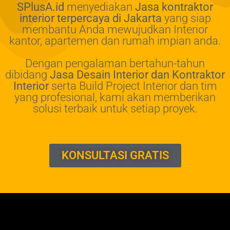
SPlusA.id
menyediakan
Jasa kontraktor
interior terpercaya di Jakarta
yang siap
membantu Anda mewujudkan Interior
kantor, apartemen dan rumah impian anda.
Dengan pengalaman bertahun-tahun
dibidang
Jasa Desain Interior dan Kontraktor
Interior
serta Build Project Interior dan tim
yang profesional, kami akan memberikan
solusi terbaik untuk setiap proyek.
KONSULTASI GRATIS