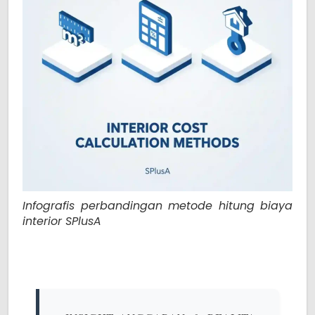
Infografis perbandingan metode hitung biaya
interior SPlusA