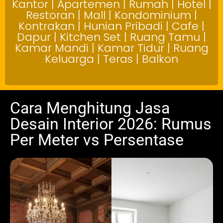
Kantor | Apartemen | Rumah | Hotel |
Restoran | Mall | Kondominium |
Kontrakan | Hunian Pribadi | Cafe |
Dapur | Kitchen Set | Ruang Tamu |
Kamar Mandi | Kamar Tidur | Ruang
Keluarga | Teras | Balkon
Cara Menghitung Jasa
Desain Interior 2026: Rumus
Per Meter vs Persentase