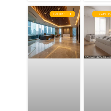
DAPUR KECIL
DESAIN DA