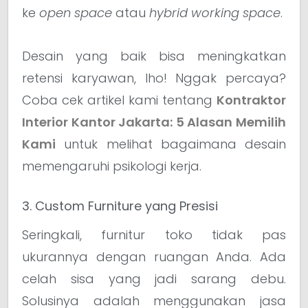
ke
open space
atau
hybrid working space
.
Desain yang baik bisa meningkatkan
retensi karyawan, lho! Nggak percaya?
Coba cek artikel kami tentang
Kontraktor
Interior Kantor Jakarta: 5 Alasan Memilih
Kami
untuk melihat bagaimana desain
memengaruhi psikologi kerja.
3. Custom Furniture yang Presisi
Seringkali, furnitur toko tidak pas
ukurannya dengan ruangan Anda. Ada
celah sisa yang jadi sarang debu.
Solusinya adalah menggunakan jasa