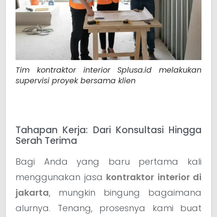
Tim kontraktor interior Splusa.id melakukan
supervisi proyek bersama klien
Tahapan Kerja: Dari Konsultasi Hingga
Serah Terima
Bagi Anda yang baru pertama kali
menggunakan jasa
kontraktor interior di
jakarta
, mungkin bingung bagaimana
alurnya. Tenang, prosesnya kami buat