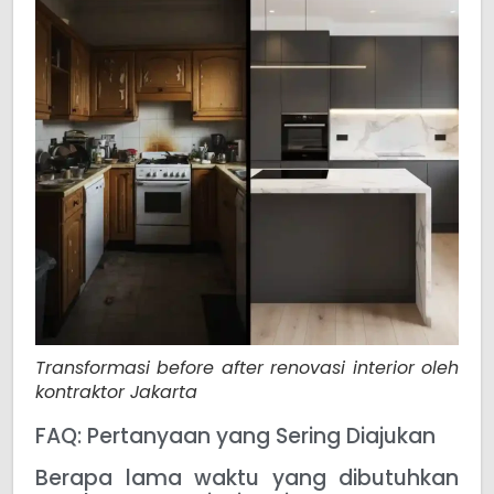
Transformasi before after renovasi interior oleh
kontraktor Jakarta
FAQ: Pertanyaan yang Sering Diajukan
Berapa lama waktu yang dibutuhkan