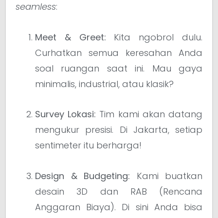
seamless
:
Meet & Greet:
Kita ngobrol dulu.
Curhatkan semua keresahan Anda
soal ruangan saat ini. Mau gaya
minimalis, industrial, atau klasik?
Survey Lokasi:
Tim kami akan datang
mengukur presisi. Di Jakarta, setiap
sentimeter itu berharga!
Design & Budgeting:
Kami buatkan
desain 3D dan RAB (Rencana
Anggaran Biaya). Di sini Anda bisa