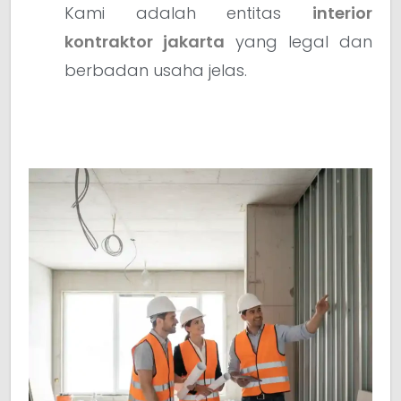
Kami adalah entitas
interior
kontraktor jakarta
yang legal dan
berbadan usaha jelas.