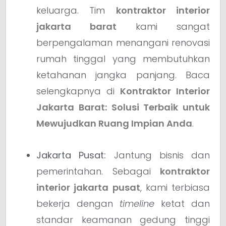
keluarga. Tim
kontraktor interior
jakarta barat
kami sangat
berpengalaman menangani renovasi
rumah tinggal yang membutuhkan
ketahanan jangka panjang. Baca
selengkapnya di
Kontraktor Interior
Jakarta Barat: Solusi Terbaik untuk
Mewujudkan Ruang Impian Anda
.
Jakarta Pusat:
Jantung bisnis dan
pemerintahan. Sebagai
kontraktor
interior jakarta pusat
, kami terbiasa
bekerja dengan
timeline
ketat dan
standar keamanan gedung tinggi