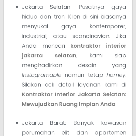
Jakarta Selatan:
Pusatnya gaya
hidup dan tren. Klien di sini biasanya
menyukai gaya kontemporer,
industrial, atau scandinavian. Jika
Anda mencari
kontraktor interior
jakarta selatan
, kami siap
menghadirkan desain yang
Instagramable
namun tetap
homey
.
Silakan cek detail layanan kami di
Kontraktor Interior Jakarta Selatan:
Mewujudkan Ruang Impian Anda
.
Jakarta Barat:
Banyak kawasan
perumahan elit dan apartemen