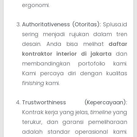
ergonomi.
Authoritativeness (Otoritas):
Splusa.id
sering menjadi rujukan dalam tren
desain. Anda bisa melihat
daftar
kontraktor interior di jakarta
dan
membandingkan portofolio kami.
Kami percaya diri dengan kualitas
finishing
kami.
Trustworthiness (Kepercayaan):
Kontrak kerja yang jelas,
timeline
yang
terukur, dan garansi pemeliharaan
adalah standar operasional kami.