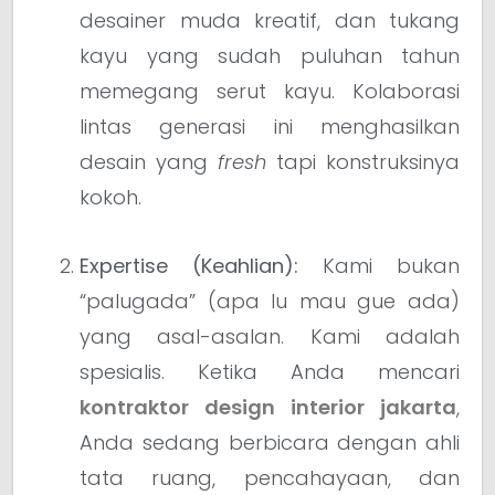
desainer muda kreatif, dan tukang
kayu yang sudah puluhan tahun
memegang serut kayu. Kolaborasi
lintas generasi ini menghasilkan
desain yang
fresh
tapi konstruksinya
kokoh.
Expertise (Keahlian):
Kami bukan
“palugada” (apa lu mau gue ada)
yang asal-asalan. Kami adalah
spesialis. Ketika Anda mencari
kontraktor design interior jakarta
,
Anda sedang berbicara dengan ahli
tata ruang, pencahayaan, dan