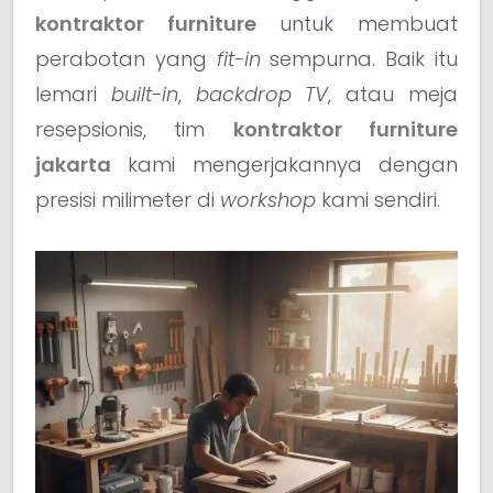
kontraktor furniture
untuk membuat
perabotan yang
fit-in
sempurna. Baik itu
lemari
built-in
,
backdrop TV
, atau meja
resepsionis, tim
kontraktor furniture
jakarta
kami mengerjakannya dengan
presisi milimeter di
workshop
kami sendiri.