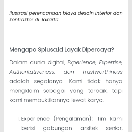
Ilustrasi perencanaan biaya desain interior dan
kontraktor di Jakarta
Mengapa Splusa.id Layak Dipercaya?
Dalam dunia digital,
Experience, Expertise,
Authoritativeness, dan Trustworthiness
adalah segalanya. Kami tidak hanya
mengklaim sebagai yang terbaik, tapi
kami membuktikannya lewat karya.
Experience (Pengalaman):
Tim kami
berisi gabungan arsitek senior,