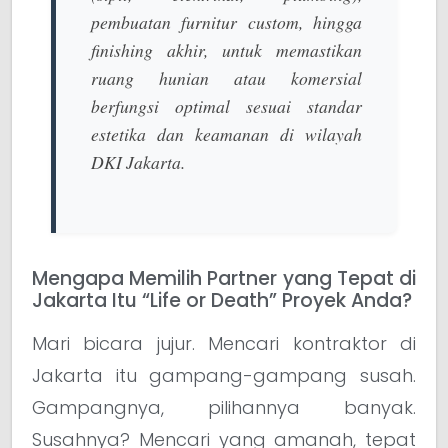
pembuatan furnitur
custom
, hingga
finishing
akhir, untuk memastikan
ruang hunian atau komersial
berfungsi optimal sesuai standar
estetika dan keamanan di wilayah
DKI Jakarta.
Mengapa Memilih Partner yang Tepat di
Jakarta Itu “Life or Death” Proyek Anda?
Mari bicara jujur. Mencari kontraktor di
Jakarta itu gampang-gampang susah.
Gampangnya, pilihannya banyak.
Susahnya? Mencari yang amanah, tepat