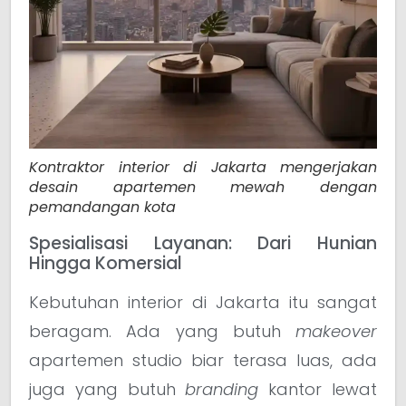
Kontraktor interior di Jakarta mengerjakan
desain apartemen mewah dengan
pemandangan kota
Spesialisasi Layanan: Dari Hunian
Hingga Komersial
Kebutuhan interior di Jakarta itu sangat
beragam. Ada yang butuh
makeover
apartemen studio biar terasa luas, ada
juga yang butuh
branding
kantor lewat