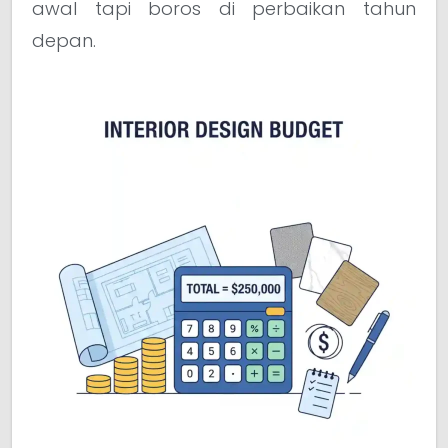
awal tapi boros di perbaikan tahun
depan.