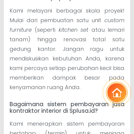
Kami melayani berbagai skala proyek!
Mulai dari pembuatan satu unit
custom
furniture
(seperti
kitchen set
atau lemari
tanam) hingga renovasi total satu
gedung kantor. Jangan ragu untuk
mendiskusikan kebutuhan Anda, karena
kami percaya setiap perubahan kecil bisa
memberikan dampak besar pada
kenyamanan ruang Anda.
Bagaimana sistem pembayaran jasa
kontraktor interior di Splusa.id?
Kami menerapkan sistem pembayaran
bertahap (termin) untuk menjaga