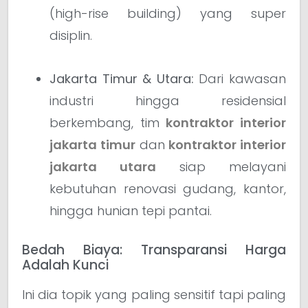
(high-rise building) yang super
disiplin.
Jakarta Timur & Utara:
Dari kawasan
industri hingga residensial
berkembang, tim
kontraktor interior
jakarta timur
dan
kontraktor interior
jakarta utara
siap melayani
kebutuhan renovasi gudang, kantor,
hingga hunian tepi pantai.
Bedah Biaya: Transparansi Harga
Adalah Kunci
Ini dia topik yang paling sensitif tapi paling