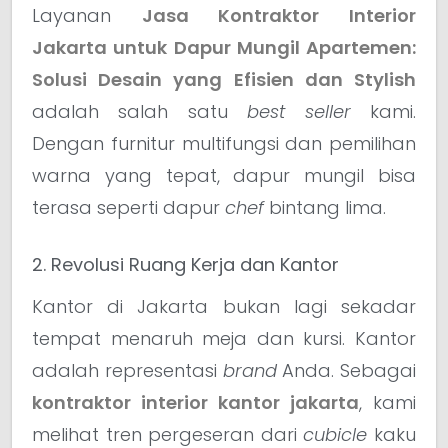
Layanan
Jasa Kontraktor Interior
Jakarta untuk Dapur Mungil Apartemen:
Solusi Desain yang Efisien dan Stylish
adalah salah satu
best seller
kami.
Dengan furnitur multifungsi dan pemilihan
warna yang tepat, dapur mungil bisa
terasa seperti dapur
chef
bintang lima.
2. Revolusi Ruang Kerja dan Kantor
Kantor di Jakarta bukan lagi sekadar
tempat menaruh meja dan kursi. Kantor
adalah representasi
brand
Anda. Sebagai
kontraktor interior kantor jakarta
, kami
melihat tren pergeseran dari
cubicle
kaku