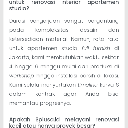
untuk renovasi interior apartemen
studio?
Durasi pengerjaan sangat bergantung
pada kompleksitas desain dan
ketersediaan material. Namun, rata-rata
untuk apartemen studio
full furnish
di
Jakarta, kami membutuhkan waktu sekitar
4 hingga 6 minggu mulai dari produksi di
workshop
hingga instalasi bersih di lokasi.
Kami selalu menyertakan
timeline
kurva S
dalam kontrak agar Anda bisa
memantau progresnya.
Apakah Splusa.id melayani renovasi
kecil atau hanya proyek besar?