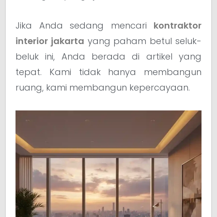
Jika Anda sedang mencari
kontraktor
interior jakarta
yang paham betul seluk-
beluk ini, Anda berada di artikel yang
tepat. Kami tidak hanya membangun
ruang, kami membangun kepercayaan.