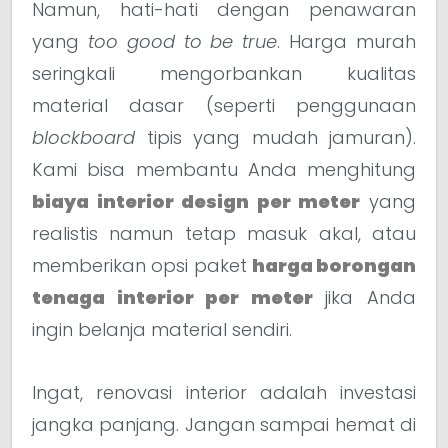
Namun, hati-hati dengan penawaran
yang
too good to be true
. Harga murah
seringkali mengorbankan kualitas
material dasar (seperti penggunaan
blockboard
tipis yang mudah jamuran).
Kami bisa membantu Anda menghitung
biaya interior design per meter
yang
realistis namun tetap masuk akal, atau
memberikan opsi paket
harga borongan
tenaga interior per meter
jika Anda
ingin belanja material sendiri.
Ingat, renovasi interior adalah investasi
jangka panjang. Jangan sampai hemat di