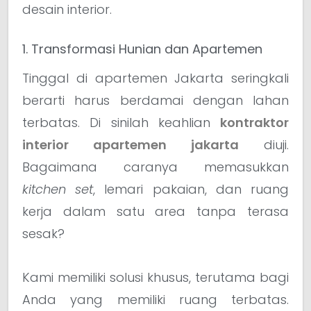
desain interior.
1. Transformasi Hunian dan Apartemen
Tinggal di apartemen Jakarta seringkali
berarti harus berdamai dengan lahan
terbatas. Di sinilah keahlian
kontraktor
interior apartemen jakarta
diuji.
Bagaimana caranya memasukkan
kitchen set
, lemari pakaian, dan ruang
kerja dalam satu area tanpa terasa
sesak?
Kami memiliki solusi khusus, terutama bagi
Anda yang memiliki ruang terbatas.