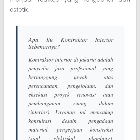
estetik.
Apa Itu Kontraktor Interior
Sebenarnya?
Kontraktor interior di jakarta
adalah
penyedia jasa profesional yang
bertanggung jawab atas
perencanaan, pengelolaan, dan
eksekusi proyek renovasi atau
pembangunan ruang dalam
(interior). Layanan ini mencakup
konsultasi desain, pengadaan
material, pengerjaan konstruksi
(sipil, elektrikal,
plumbing
),