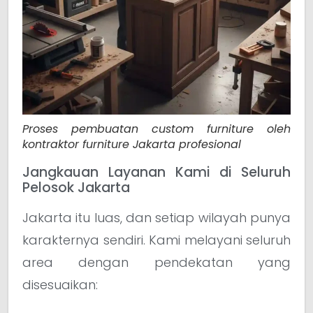
Proses pembuatan custom furniture oleh
kontraktor furniture Jakarta profesional
Jangkauan Layanan Kami di Seluruh
Pelosok Jakarta
Jakarta itu luas, dan setiap wilayah punya
karakternya sendiri. Kami melayani seluruh
area dengan pendekatan yang
disesuaikan: