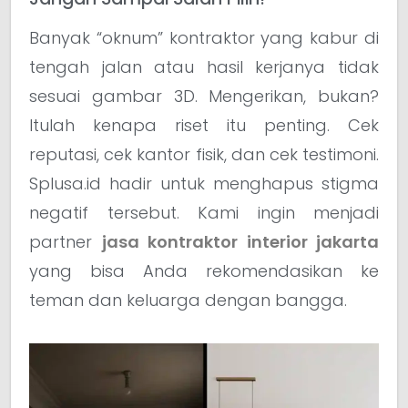
Banyak “oknum” kontraktor yang kabur di
tengah jalan atau hasil kerjanya tidak
sesuai gambar 3D. Mengerikan, bukan?
Itulah kenapa riset itu penting. Cek
reputasi, cek kantor fisik, dan cek testimoni.
Splusa.id hadir untuk menghapus stigma
negatif tersebut. Kami ingin menjadi
partner
jasa kontraktor interior jakarta
yang bisa Anda rekomendasikan ke
teman dan keluarga dengan bangga.