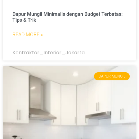
Dapur Mungil Minimalis dengan Budget Terbatas:
Tips & Trik
READ MORE »
Kontraktor_Interior_Jakarta
DAPUR MUNGIL