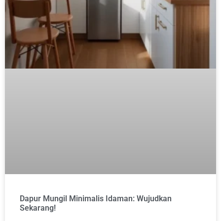
Dapur Mungil Minimalis Idaman: Wujudkan
Sekarang!