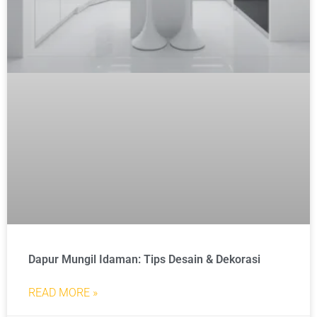
Dapur Mungil Idaman: Tips Desain & Dekorasi
READ MORE »