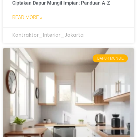
Ciptakan Dapur Mungil Impian: Panduan A-Z
READ MORE »
Kontraktor_Interior_Jakarta
DAPUR MUNGIL