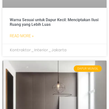
Warna Sesuai untuk Dapur Kecil: Menciptakan Ilusi
Ruang yang Lebih Luas
READ MORE »
Kontraktor_Interior_Jakarta
DAPUR MUNGIL